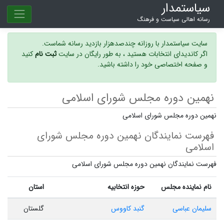
سیاستمدار
رسانه اهالی سیاست و فرهنگ
سایت سیاستمدار با روزانه چندصدهزار بازدید رسانه شماست.
اگر کاندیدای انتخابات هستید ، به طور رایگان در سایت
ثبت نام
کنید
و صفحه اختصاصی خود را داشته باشید.
نهمین دوره مجلس شورای اسلامی
نهمین دوره مجلس شورای اسلامی
فهرست نمایندگان نهمین دوره مجلس شورای
اسلامی
فهرست نمایندگان نهمین دوره مجلس شورای اسلامی
نام نماینده مجلس
حوزه انتخابیه
استان
سلیمان عباسی
گنبد کاووس
گلستان