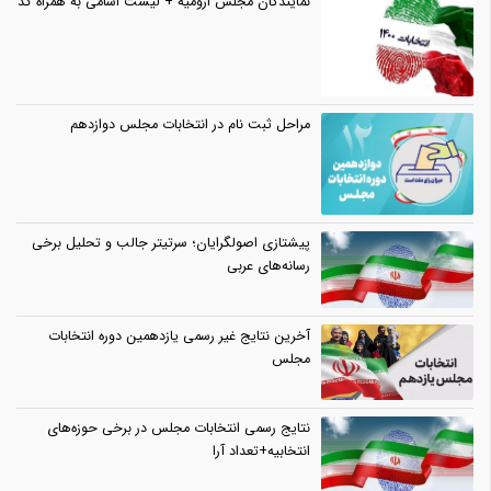
نمایندگان مجلس ارومیه + لیست اسامی به همراه کد
مراحل ثبت نام در انتخابات مجلس دوازدهم
پیشتازی اصولگرایان؛ سرتیتر جالب و تحلیل برخی
رسانه‌های عربی
آخرین نتایج غیر رسمی یازدهمین دوره انتخابات
مجلس
نتایج رسمی انتخابات مجلس در برخی حوزه‌های
انتخابیه+تعداد آرا