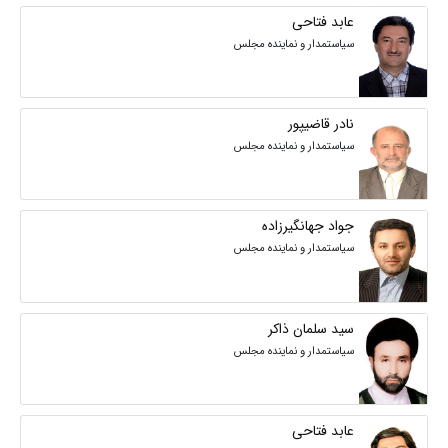
عابد فتاحی
سیاستمدار و نماینده مجلس
نادر قاضیپور
سیاستمدار و نماینده مجلس
جواد جهانگیرزاده
سیاستمدار و نماینده مجلس
سید سلمان ذاکر
سیاستمدار و نماینده مجلس
عابد فتاحی