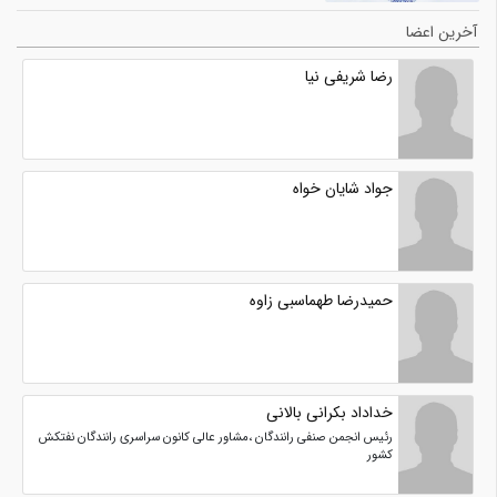
آخرین اعضا
رضا شریفی نیا
جواد شایان خواه
حمیدرضا طهماسبی زاوه
خداداد بکرانی بالانی
رئیس انجمن صنفی رانندگان ،مشاور عالی کانون سراسری رانندگان نفتکش
کشور