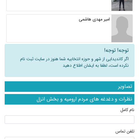
امیر مهدی هاشمی
توجه! توجه!
اگر کاندیدایی از شهر و حوزه انتخابیه شما هنوز در سایت ثبت نام
نکرده است، لطفا به ایشان اطلاع دهید
تصاویر
نظرات و دغدغه های مردم ارومیه و بخش انزل
نام کامل
تلفن تماس