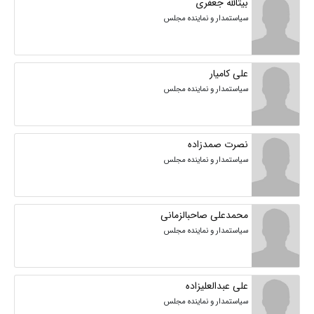
بیتالله جعفری
سیاستمدار و نماینده مجلس
علی کامیار
سیاستمدار و نماینده مجلس
نصرت صمدزاده
سیاستمدار و نماینده مجلس
محمدعلی صاحبالزمانی
سیاستمدار و نماینده مجلس
علی عبدالعلیزاده
سیاستمدار و نماینده مجلس