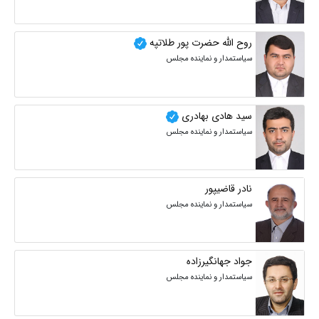
روح الله حضرت پور طلاتپه
سیاستمدار و نماینده مجلس
سید هادی بهادری
سیاستمدار و نماینده مجلس
نادر قاضیپور
سیاستمدار و نماینده مجلس
جواد جهانگیرزاده
سیاستمدار و نماینده مجلس