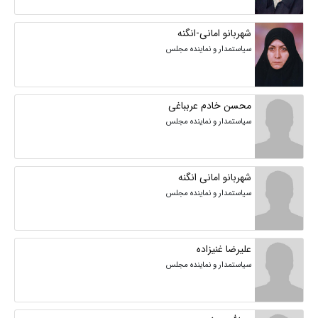
شهربانو امانی-انگنه
سیاستمدار و نماینده مجلس
محسن خادم عربباغی
سیاستمدار و نماینده مجلس
شهربانو امانی انگنه
سیاستمدار و نماینده مجلس
علیرضا غنیزاده
سیاستمدار و نماینده مجلس