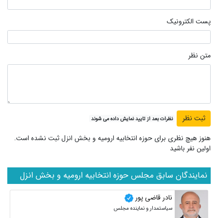
پست الکترونیک
متن نظر
نظرات بعد از تایید نمایش داده می شوند
هنوز هیچ نظری برای حوزه انتخابیه ارومیه و بخش انزل ثبت نشده است.
اولین نفر باشید
نمایندگان سابق مجلس حوزه انتخابیه ارومیه و بخش انزل
نادر قاضی پور
سیاستمدار و نماینده مجلس