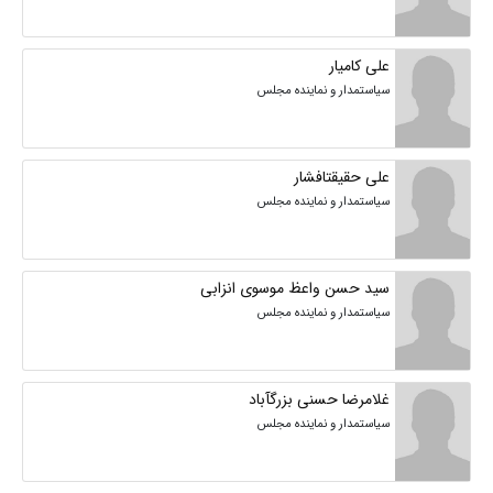
علی کامیار
سیاستمدار و نماینده مجلس
علی حقیقتافشار
سیاستمدار و نماینده مجلس
سید حسن واعظ موسوی انزابی
سیاستمدار و نماینده مجلس
غلامرضا حسنی بزرگآباد
سیاستمدار و نماینده مجلس