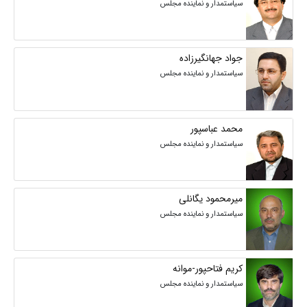
سیاستمدار و نماینده مجلس
جواد جهانگیرزاده
سیاستمدار و نماینده مجلس
محمد عباسپور
سیاستمدار و نماینده مجلس
میرمحمود یگانلی
سیاستمدار و نماینده مجلس
کریم فتاحپور-موانه
سیاستمدار و نماینده مجلس