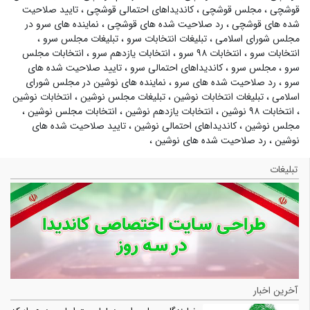
قوشچی
،
مجلس قوشچی
،
کاندیداهای احتمالی قوشچی
،
تایید صلاحیت
شده های قوشچی
،
رد صلاحیت شده های قوشچی
،
نماینده های سرو در
مجلس شورای اسلامی
،
تبلیغات انتخابات سرو
،
تبلیغات مجلس سرو
،
انتخابات سرو
،
انتخابات ۹۸ سرو
،
انتخابات یازدهم سرو
،
انتخابات مجلس
سرو
،
مجلس سرو
،
کاندیداهای احتمالی سرو
،
تایید صلاحیت شده های
سرو
،
رد صلاحیت شده های سرو
،
نماینده های نوشین در مجلس شورای
اسلامی
،
تبلیغات انتخابات نوشین
،
تبلیغات مجلس نوشین
،
انتخابات نوشین
،
انتخابات ۹۸ نوشین
،
انتخابات یازدهم نوشین
،
انتخابات مجلس نوشین
،
مجلس نوشین
،
کاندیداهای احتمالی نوشین
،
تایید صلاحیت شده های
نوشین
،
رد صلاحیت شده های نوشین
،
تبلیغات
آخرین اخبار