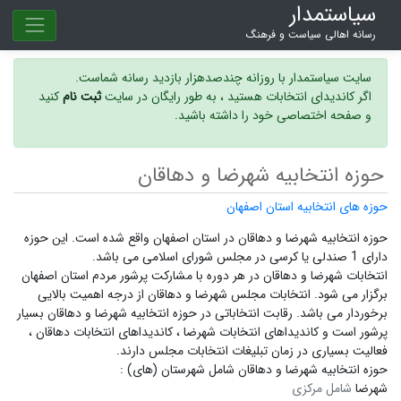
سیاستمدار
رسانه اهالی سیاست و فرهنگ
سایت سیاستمدار با روزانه چندصدهزار بازدید رسانه شماست.
اگر کاندیدای انتخابات هستید ، به طور رایگان در سایت
ثبت نام
کنید
و صفحه اختصاصی خود را داشته باشید.
حوزه انتخابیه شهرضا و دهاقان
حوزه های انتخابیه استان اصفهان
حوزه انتخابیه شهرضا و دهاقان در استان اصفهان واقع شده است. این حوزه
دارای 1 صندلی یا کرسی در مجلس شورای اسلامی می باشد.
انتخابات شهرضا و دهاقان در هر دوره با مشارکت پرشور مردم استان اصفهان
برگزار می شود.
انتخابات مجلس شهرضا و دهاقان
از درجه اهمیت بالایی
برخوردار می باشد. رقابت انتخاباتی در حوزه انتخابیه شهرضا و دهاقان بسیار
پرشور است و
کاندیداهای انتخابات شهرضا ،
کاندیداهای انتخابات دهاقان ،
فعالیت بسیاری در زمان تبلیغات انتخابات مجلس دارند.
حوزه انتخابیه شهرضا و دهاقان شامل شهرستان (های) :
شهرضا
شامل مرکزی