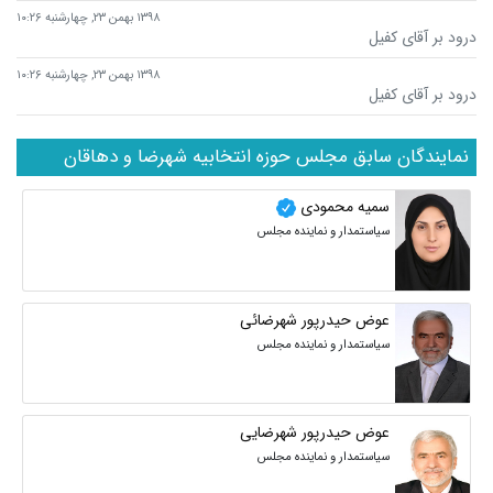
۱۳۹۸ بهمن ۲۳, چهارشنبه ۱۰:۲۶
درود بر آقای کفیل
۱۳۹۸ بهمن ۲۳, چهارشنبه ۱۰:۲۶
درود بر آقای کفیل
نمایندگان سابق مجلس حوزه انتخابیه شهرضا و دهاقان
سمیه محمودی
سیاستمدار و نماینده مجلس
عوض حیدرپور شهرضائی
سیاستمدار و نماینده مجلس
عوض حیدرپور شهرضایی
سیاستمدار و نماینده مجلس