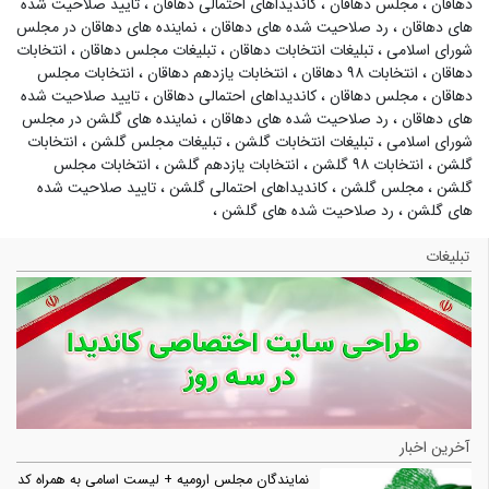
دهاقان
،
مجلس دهاقان
،
کاندیداهای احتمالی دهاقان
،
تایید صلاحیت شده
های دهاقان
،
رد صلاحیت شده های دهاقان
،
نماینده های دهاقان در مجلس
شورای اسلامی
،
تبلیغات انتخابات دهاقان
،
تبلیغات مجلس دهاقان
،
انتخابات
دهاقان
،
انتخابات ۹۸ دهاقان
،
انتخابات یازدهم دهاقان
،
انتخابات مجلس
دهاقان
،
مجلس دهاقان
،
کاندیداهای احتمالی دهاقان
،
تایید صلاحیت شده
های دهاقان
،
رد صلاحیت شده های دهاقان
،
نماینده های گلشن در مجلس
شورای اسلامی
،
تبلیغات انتخابات گلشن
،
تبلیغات مجلس گلشن
،
انتخابات
گلشن
،
انتخابات ۹۸ گلشن
،
انتخابات یازدهم گلشن
،
انتخابات مجلس
گلشن
،
مجلس گلشن
،
کاندیداهای احتمالی گلشن
،
تایید صلاحیت شده
های گلشن
،
رد صلاحیت شده های گلشن
،
تبلیغات
آخرین اخبار
نمایندگان مجلس ارومیه + لیست اسامی به همراه کد