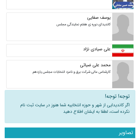
یوسف صفایی
کاندیدای دوره ی هفتم نمایندگی مجلس
علی صیادی نژاد
محمد علی ضیائی
کارشناس مالی شرکت برق و نامزد انتخابات مجلس یازدهم
توجه! توجه!
اگر کاندیدایی از شهر و حوزه انتخابیه شما هنوز در سایت ثبت نام
نکرده است، لطفا به ایشان اطلاع دهید
تصاویر