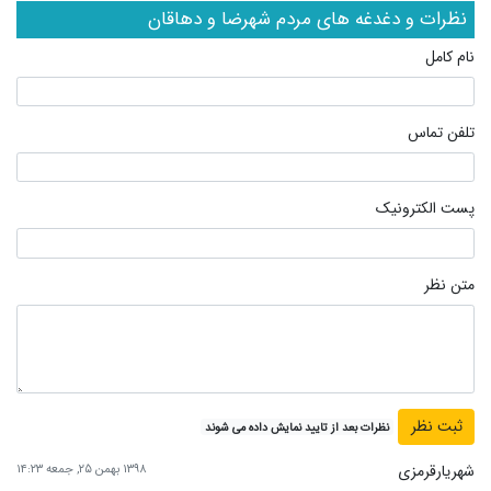
نظرات و دغدغه های مردم شهرضا و دهاقان
نام کامل
تلفن تماس
پست الکترونیک
متن نظر
نظرات بعد از تایید نمایش داده می شوند
شهریارقرمزی
۱۳۹۸ بهمن ۲۵, جمعه ۱۴:۲۳