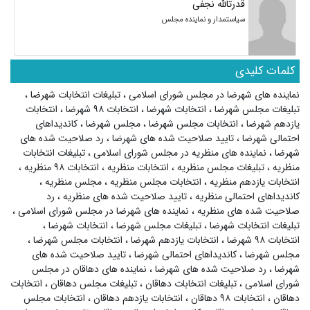
قدرتالله نجفی
سیاستمدار و نماینده مجلس
کلمات کلیدی
نماینده های شهرضا در مجلس شورای اسلامی
،
تبلیغات انتخابات شهرضا
،
تبلیغات مجلس شهرضا
،
انتخابات شهرضا
،
انتخابات ۹۸ شهرضا
،
انتخابات
یازدهم شهرضا
،
انتخابات مجلس شهرضا
،
مجلس شهرضا
،
کاندیداهای
احتمالی شهرضا
،
تایید صلاحیت شده های شهرضا
،
رد صلاحیت شده های
شهرضا
،
نماینده های منظریه در مجلس شورای اسلامی
،
تبلیغات انتخابات
منظریه
،
تبلیغات مجلس منظریه
،
انتخابات منظریه
،
انتخابات ۹۸ منظریه
،
انتخابات یازدهم منظریه
،
انتخابات مجلس منظریه
،
مجلس منظریه
،
کاندیداهای احتمالی منظریه
،
تایید صلاحیت شده های منظریه
،
رد
صلاحیت شده های منظریه
،
نماینده های شهرضا در مجلس شورای اسلامی
،
تبلیغات انتخابات شهرضا
،
تبلیغات مجلس شهرضا
،
انتخابات شهرضا
،
انتخابات ۹۸ شهرضا
،
انتخابات یازدهم شهرضا
،
انتخابات مجلس شهرضا
،
مجلس شهرضا
،
کاندیداهای احتمالی شهرضا
،
تایید صلاحیت شده های
شهرضا
،
رد صلاحیت شده های شهرضا
،
نماینده های دهاقان در مجلس
شورای اسلامی
،
تبلیغات انتخابات دهاقان
،
تبلیغات مجلس دهاقان
،
انتخابات
دهاقان
،
انتخابات ۹۸ دهاقان
،
انتخابات یازدهم دهاقان
،
انتخابات مجلس