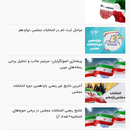
مراحل ثبت نام در انتخابات مجلس دوازدهم
پیشتازی اصولگرایان؛ سرتیتر جالب و تحلیل برخی
رسانه‌های عربی
آخرین نتایج غیر رسمی یازدهمین دوره انتخابات
مجلس
نتایج رسمی انتخابات مجلس در برخی حوزه‌های
انتخابیه+تعداد آرا