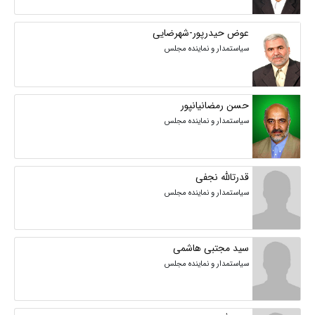
عوض حیدرپور-شهرضایی
سیاستمدار و نماینده مجلس
حسن رمضانیانپور
سیاستمدار و نماینده مجلس
قدرتالله نجفی
سیاستمدار و نماینده مجلس
سید مجتبی هاشمی
سیاستمدار و نماینده مجلس