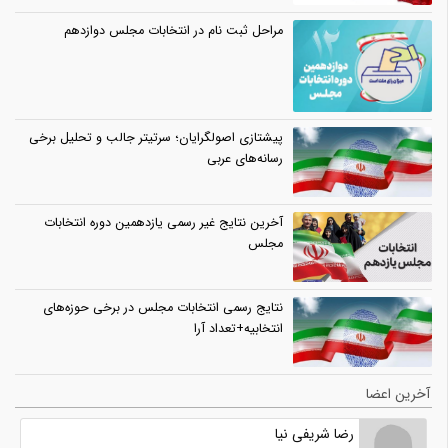
مراحل ثبت نام در انتخابات مجلس دوازدهم
پیشتازی اصولگرایان؛ سرتیتر جالب و تحلیل برخی
رسانه‌های عربی
آخرین نتایج غیر رسمی یازدهمین دوره انتخابات
مجلس
نتایج رسمی انتخابات مجلس در برخی حوزه‌های
انتخابیه+تعداد آرا
آخرین اعضا
رضا شریفی نیا