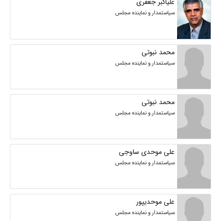
علیاکبر جعفری
سیاستمدار و نماینده مجلس
محمد نبوتی
سیاستمدار و نماینده مجلس
محمد نبوتی
سیاستمدار و نماینده مجلس
علی موحدی ساوجی
سیاستمدار و نماینده مجلس
علی موحدیپور
سیاستمدار و نماینده مجلس