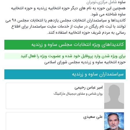
ساوه
شامل مرکزی،نوبران
همچنین این حوزه به نام های دیگر
حوزه انتخابیه زرندیه
و
حوزه انتخابیه
ساوه
شناخته می شود.
کاندیداها و سیاستمداران انتخابات مجلس یازدهم یا انتخابات مجلس ۹۸ می
توانند با ثبت نام رایگان در سایت از خدمات سایت سیاستمدار برای اطلاع
رسانی به مردم شریف حوزه انتخابیه استفاده کنند.
کاندیداهای ویژه انتخابات مجلس ساوه و زرندیه
برای ویژه شدن وارد پروفایل خود شده و عضویت ویژه را فعال کنید
حوزه انتخابیه ساوه و زرندیه مجلس شورای اسلامی
سیاستمداران ساوه و زرندیه
امیر عباس رحیمی
روان شناس و مشاور دیجیتال مارکتینگ
علی سعیدی