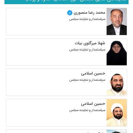
محمد رضا منصوری
سیاستمدار و نماینده مجلس
شهلا میرگلوی بیات
سیاستمدار و نماینده مجلس
حسین اسلامی
سیاستمدار و نماینده مجلس
حسین اسلامی
سیاستمدار و نماینده مجلس