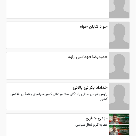
جواد شایان خواه
حمیدرضا طهماسبی زاوه
خداداد بکرانی بالانی
رئیس انجمن صنفی رانندگان ،مشاور عالی کانون سراسری رانندگان نفتکش
کشور
مهدی چاقری
مطالبه گر و فعال سیاسی