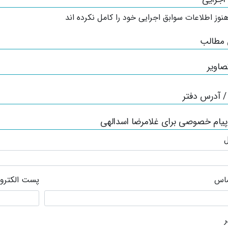
نوز اطلاعات سوابق اجرایی خود را کامل نکرده اند
 مطالب
صاویر
 آدرس دفتر
پیام خصوصی برای غلامرضا اسدالهی
ل
ماس
پست الکترو