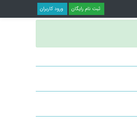
ثبت نام رایگان
ورود کاربران