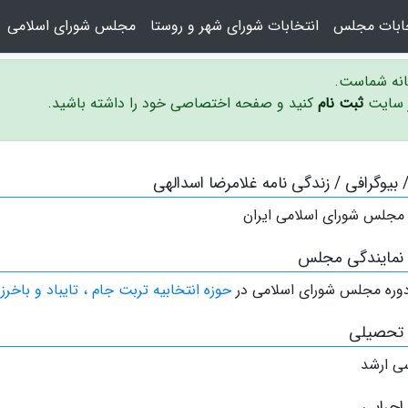
خابات مجلس
انتخابات شورای شهر و روستا
مجلس شورای اسلامی
سانه شماست.
ر سایت
ثبت نام
کنید و صفحه اختصاصی خود را داشته باشید.
 / بیوگرافی / زندگی نامه غلامرضا اسدالهی
 مجلس شورای اسلامی ایران
 نمایندگی مجلس
وره مجلس شورای اسلامی در
حوزه انتخابیه تربت جام ، تایباد و باخرز
 تحصیلی
ی ارشد
اجرایی