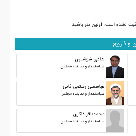
ثبت نشده است. اولین نفر باشید
 و فاروج
هادی شوشتری
سیاستمدار و نماینده مجلس
عباسعلی رستمی-ثانی
سیاستمدار و نماینده مجلس
محمدباقر ذاکری
سیاستمدار و نماینده مجلس