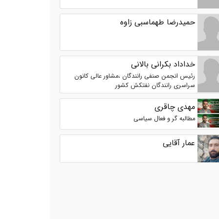
حمیدرضا طهماسبی زاوه
خداداد بکرانی بالانی
رئیس انجمن صنفی رانندگان ،مشاور عالی کانون
سراسری رانندگان نفتکش کشور
مهدی چاقری
مطالبه گر و فعال سیاسی
عمار آقایی