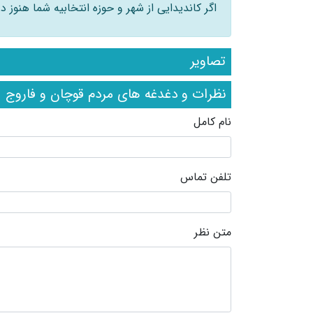
اگر کاندیدایی از شهر و حوزه انتخابیه شما هنوز
تصاویر
نظرات و دغدغه های مردم قوچان و فاروج
نام کامل
تلفن تماس
متن نظر