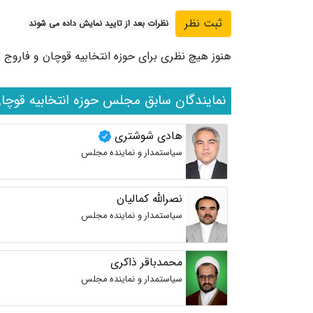
نظرات بعد از تایید نمایش داده می شوند
هنوز هیچ نظری برای حوزه انتخابیه قوچان و فاروج 
نمایندگان سابق مجلس حوزه انتخابیه قوچان
هادی شوشتری
سیاستمدار و نماینده مجلس
نصرالله کمالیان
سیاستمدار و نماینده مجلس
محمدباقر ذاکری
سیاستمدار و نماینده مجلس