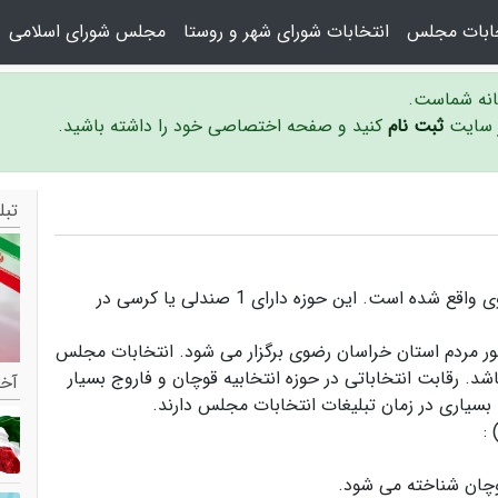
خابات مجلس
انتخابات شورای شهر و روستا
مجلس شورای اسلامی
سانه شماست.
ر سایت
ثبت نام
کنید و صفحه اختصاصی خود را داشته باشید.
تبل
حوزه انتخابیه قوچان و فاروج در استان خراسان رضوی واقع شده است. این حوزه دارای 1 صندلی یا کرسی در
ور مردم استان خراسان رضوی برگزار می شود.
انتخابات مجلس
شد. رقابت انتخاباتی در حوزه انتخابیه قوچان و فاروج بسیار
آخر
بسیاری در زمان تبلیغات انتخابات مجلس دارند.
:
وچان
شناخته می شود.