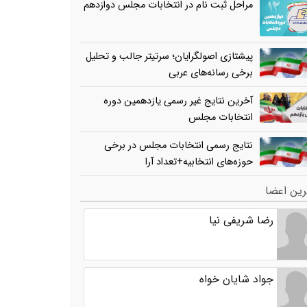
مراحل ثبت نام در انتخابات مجلس دوازدهم
پیشتازی اصولگرایان؛ سرتیتر جالب و تحلیل
برخی رسانه‌های عربی
آخرین نتایج غیر رسمی یازدهمین دوره
انتخابات مجلس
نتایج رسمی انتخابات مجلس در برخی
حوزه‌های انتخابیه+تعداد آرا
ین اعضا
رضا شریفی نیا
جواد شایان خواه