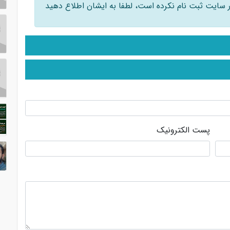
 در سایت ثبت نام نکرده است، لطفا به ایشان اطلاع دهید
پست الکترونیک