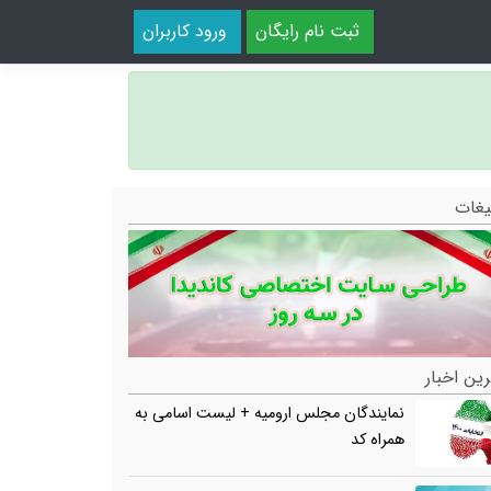
ثبت نام رایگان
ورود کاربران
یغات
ین اخبار
نمایندگان مجلس ارومیه + لیست اسامی به
همراه کد