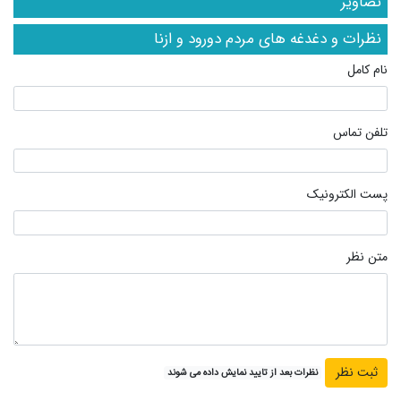
تصاویر
نظرات و دغدغه های مردم دورود و ازنا
نام کامل
تلفن تماس
پست الکترونیک
متن نظر
نظرات بعد از تایید نمایش داده می شوند