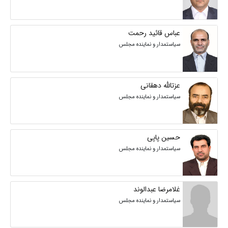
عباس قائید رحمت
سیاستمدار و نماینده مجلس
عزتالله دهقانی
سیاستمدار و نماینده مجلس
حسین پاپی
سیاستمدار و نماینده مجلس
غلامرضا عبدالوند
سیاستمدار و نماینده مجلس