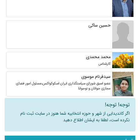
حسین ساکی
محمد محمدی
کارشناس
سیدفرنام موسوی
عضو اسبق شورای سیاستگذاری ایران اسکوکواکس،مسئول امور فضای
مجازی جوانان و نوجوانا
توجه! توجه!
اگر کاندیدایی از شهر و حوزه انتخابیه شما هنوز در سایت ثبت نام
نکرده است، لطفا به ایشان اطلاع دهید