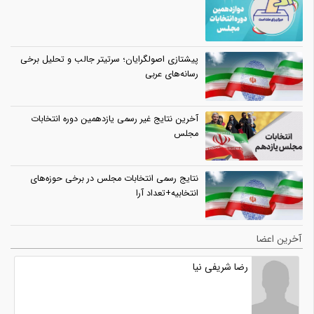
پیشتازی اصولگرایان؛ سرتیتر جالب و تحلیل برخی
رسانه‌های عربی
آخرین نتایج غیر رسمی یازدهمین دوره انتخابات
مجلس
نتایج رسمی انتخابات مجلس در برخی حوزه‌های
انتخابیه+تعداد آرا
آخرین اعضا
رضا شریفی نیا