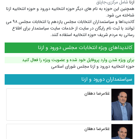
ازنا
شامل مرکزی،جاپلق
همچنین این حوزه به نام های دیگر
حوزه انتخابیه دورود
و
حوزه انتخابیه ازنا
شناخته می شود.
کاندیداها و سیاستمداران انتخابات مجلس یازدهم یا انتخابات مجلس ۹۸ می
توانند با ثبت نام رایگان در سایت از خدمات سایت سیاستمدار برای اطلاع
رسانی به مردم شریف حوزه انتخابیه استفاده کنند.
کاندیداهای ویژه انتخابات مجلس دورود و ازنا
برای ویژه شدن وارد پروفایل خود شده و عضویت ویژه را فعال کنید
حوزه انتخابیه دورود و ازنا مجلس شورای اسلامی
سیاستمداران دورود و ازنا
غلامرضا دهقان
غلامرضا دهقان