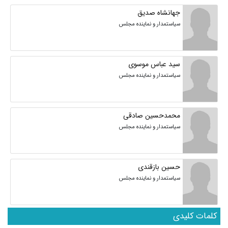
جهانشاه صدیق
سیاستمدار و نماینده مجلس
سید عباس موسوی
سیاستمدار و نماینده مجلس
محمدحسین صادقی
سیاستمدار و نماینده مجلس
حسین بازقندی
سیاستمدار و نماینده مجلس
کلمات کلیدی