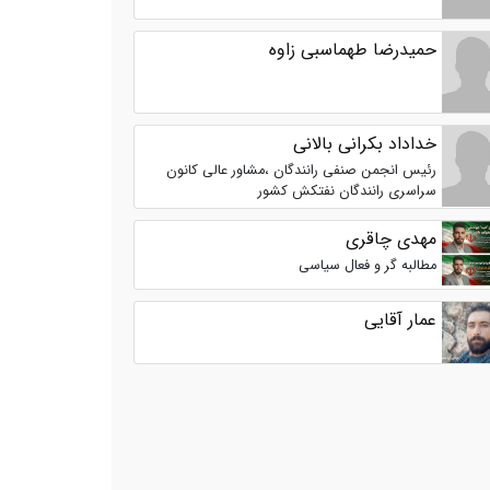
حمیدرضا طهماسبی زاوه
خداداد بکرانی بالانی
رئیس انجمن صنفی رانندگان ،مشاور عالی کانون
سراسری رانندگان نفتکش کشور
مهدی چاقری
مطالبه گر و فعال سیاسی
عمار آقایی