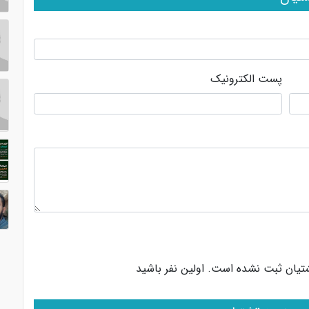
پست الکترونیک
شتیان ثبت نشده است. اولین نفر باشید