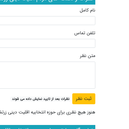
نام کامل
تلفن تماس
متن نظر
نظرات بعد از تایید نمایش داده می شوند
هنوز هیچ نظری برای حوزه انتخابیه اقلیت دینی زرت