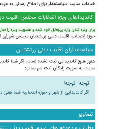
خدمات سایت سیاستمدار برای اطلاع رسانی به مردم ش
کاندیداهای ویژه انتخابات مجلس اقلیت دی
برای ویژه شدن وارد پروفایل خود شده و عضویت ویژه را فعال
حوزه انتخابیه اقلیت دینی زرتشتیان مجلس شورای ا
سیاستمداران اقلیت دینی زرتشتیان
هنوز هیچ کاندیدایی ثبت نشده است. اگر شما کاندید
سایت به صورت رایگان ثبت نام نمایید
توجه! توجه!
اگر کاندیدایی از شهر و حوزه انتخابیه شما هنوز
تصاویر
نظرات و دغدغه های مردم اقلیت دینی زرتش