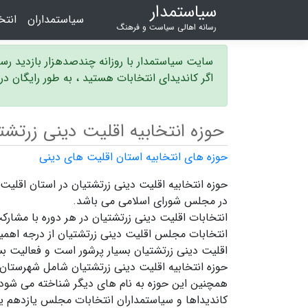
سیاستمدار
سیاستمداران
انت
رسانه اهالی سیاست و فرهنگ
سایت سیاستمدار با روزانه چندصدهزار بازدید ر
اگر کاندیدای انتخابات هستید ، به طور رایگان د
حوزه انتخابیه اقلیت دینی زرتشت
حوزه های انتخابیه استان اقلیت های دینی
در مجلس شورای اسلامی می باشد.
انتخابات اقلیت دینی زرتشتیان در هر دوره با مشارک
انتخابات مجلس اقلیت دینی زرتشتیان
از درجه اهمیت
اقلیت دینی زرتشتیان بسیار پرشور است و فعالیت بس
حوزه انتخابیه اقلیت دینی زرتشتیان شامل شهرستان 
همچنین این حوزه به نام های دیگر شناخته می شود.