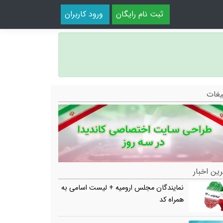
ثبت نام رایگان
ورود کاربران
یغات
ین اخبار
نمایندگان مجلس ارومیه + لیست اسامی به
همراه کد