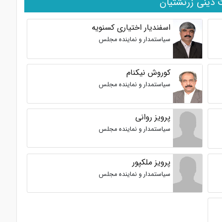
 دینی زرتشتیان
اسفندیار اختیاری کسنویه
سیاستمدار و نماینده مجلس
کوروش نیکنام
سیاستمدار و نماینده مجلس
پرویز روانی
سیاستمدار و نماینده مجلس
پرویز ملکپور
سیاستمدار و نماینده مجلس