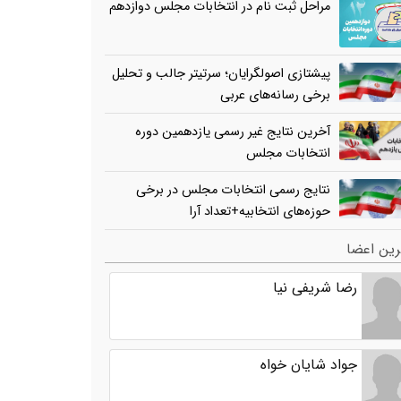
مراحل ثبت نام در انتخابات مجلس دوازدهم
پیشتازی اصولگرایان؛ سرتیتر جالب و تحلیل
برخی رسانه‌های عربی
آخرین نتایج غیر رسمی یازدهمین دوره
انتخابات مجلس
نتایج رسمی انتخابات مجلس در برخی
حوزه‌های انتخابیه+تعداد آرا
ین اعضا
رضا شریفی نیا
جواد شایان خواه