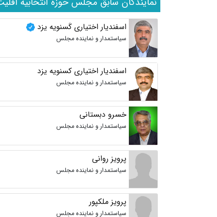
نمایندگان سابق مجلس حوزه انتخابیه اقلیت
اسفندیار اختیاری کَسنویه یزد
سیاستمدار و نماینده مجلس
اسفندیار اختیاری کسنویه یزد
سیاستمدار و نماینده مجلس
خسرو دبستانی
سیاستمدار و نماینده مجلس
پرویز روانی
سیاستمدار و نماینده مجلس
پرویز ملکپور
سیاستمدار و نماینده مجلس