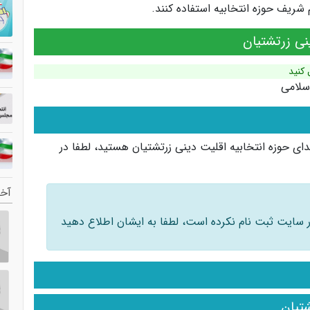
ریف حوزه انتخابیه استفاده کنند.
نی زرتشتیان
 کنید
سلامی
ای حوزه انتخابیه اقلیت دینی زرتشتیان هستید، لطفا در
آخر
 در سایت ثبت نام نکرده است، لطفا به ایشان اطلاع دهید
تیان