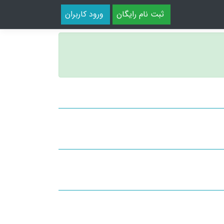
ثبت نام رایگان
ورود کاربران