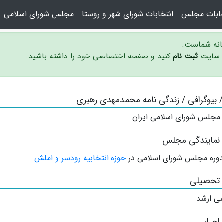
خابات مجلس
انتخابات شورای شهر و روستا
مجلس شورای اسلامی
سانه شماست.
ر سایت
ثبت نام
کنید و صفحه اختصاصی خود را داشته باشید.
 / بیوگرافی / زندگی نامه محمدمهدی رهبری
 مجلس شورای اسلامی ایران
 نمایندگی مجلس
وره مجلس شورای اسلامی در
حوزه انتخابیه رودسر و املش
 تحصیلی
ی ارشد
اجرایی