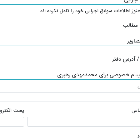
نوز اطلاعات سوابق اجرایی خود را کامل نکرده اند
 مطالب
صاویر
 آدرس دفتر
 پیام خصوصی برای محمدمهدی رهبری
ل
ماس
پست الکترو