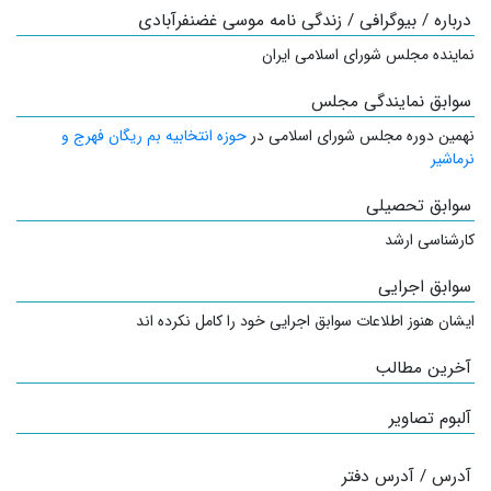
درباره / بیوگرافی / زندگی نامه موسی غضنفرآبادی
نماینده مجلس شورای اسلامی ایران
سوابق نمایندگی مجلس
نهمین دوره مجلس شورای اسلامی در
حوزه انتخابیه بم ریگان فهرج و
نرماشیر
سوابق تحصیلی
کارشناسی ارشد
سوابق اجرایی
ایشان هنوز اطلاعات سوابق اجرایی خود را کامل نکرده اند
آخرین مطالب
آلبوم تصاویر
آدرس / آدرس دفتر