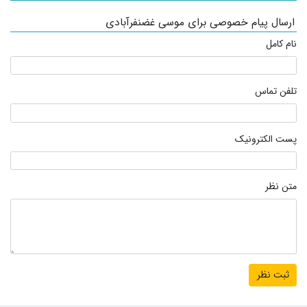
ارسال پیام خصوصی برای موسی غضنفرآبادی
نام کامل
تلفن تماس
پست الکترونیک
متن نظر