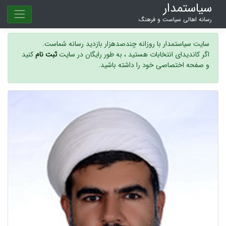
سیاستمدار
رسانه اهالی سیاست و فرهنگ
سایت سیاستمدار با روزانه چندصدهزار بازدید رسانه شماست.
اگر کاندیدای انتخابات هستید ، به طور رایگان در سایت
ثبت نام
کنید
و صفحه اختصاصی خود را داشته باشید.