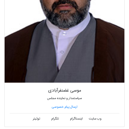
موسی غضنفرآبادی
سیاستمدار و نماینده مجلس
ارسال پیام خصوصی
وب سایت
اینستاگرام
تلگرام
توئیتر