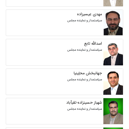
مهدی عیسیزاده
سیاستمدار و نماینده مجلس
اسدالله تابع
سیاستمدار و نماینده مجلس
جهانبخش محبّینیا
سیاستمدار و نماینده مجلس
شهباز حسینزاده-تقیآباد
سیاستمدار و نماینده مجلس