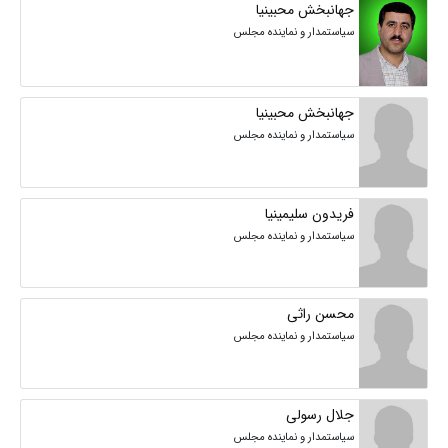
جهانبخش محبینیا
سیاستمدار و نماینده مجلس
جهانبخش محبینیا
سیاستمدار و نماینده مجلس
فریدون سلیمینیا
سیاستمدار و نماینده مجلس
محسن راثی
سیاستمدار و نماینده مجلس
جلال رسولی
سیاستمدار و نماینده مجلس