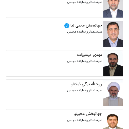
سیاستمدار و نماینده مجلس
جهانبخش محبی نیا
سیاستمدار و نماینده مجلس
مهدی عیسیزاده
سیاستمدار و نماینده مجلس
روحالله بیگی ئیلانلو
سیاستمدار و نماینده مجلس
جهانبخش محبینیا
سیاستمدار و نماینده مجلس