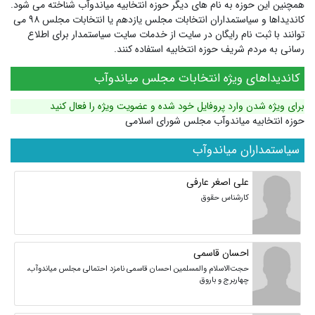
همچنین این حوزه به نام های دیگر
حوزه انتخابیه میاندوآب
شناخته می شود.
کاندیداها و سیاستمداران انتخابات مجلس یازدهم یا انتخابات مجلس ۹۸ می
توانند با ثبت نام رایگان در سایت از خدمات سایت سیاستمدار برای اطلاع
رسانی به مردم شریف حوزه انتخابیه استفاده کنند.
کاندیداهای ویژه انتخابات مجلس میاندوآب
برای ویژه شدن وارد پروفایل خود شده و عضویت ویژه را فعال کنید
حوزه انتخابیه میاندوآب مجلس شورای اسلامی
سیاستمداران میاندوآب
علی اصغر عارفی
کارشناس حقوق
احسان قاسمی
حجت‌الاسلام والمسلمین احسان قاسمی نامزد احتمالی مجلس میاندوآب،
چهاربرج و باروق