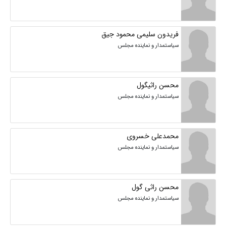
فریدون سلیمی محمود جیق
سیاستمدار و نماینده مجلس
محسن راثیگول
سیاستمدار و نماینده مجلس
محمدعلی خسروی
سیاستمدار و نماینده مجلس
محسن راثی گول
سیاستمدار و نماینده مجلس