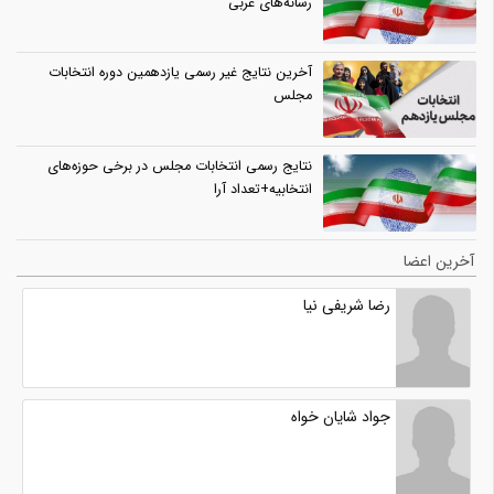
رسانه‌های عربی
آخرین نتایج غیر رسمی یازدهمین دوره انتخابات
مجلس
نتایج رسمی انتخابات مجلس در برخی حوزه‌های
انتخابیه+تعداد آرا
آخرین اعضا
رضا شریفی نیا
جواد شایان خواه