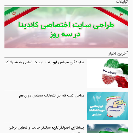
تبلیغات
آخرین اخبار
نمایندگان مجلس ارومیه + لیست اسامی به همراه کد
مراحل ثبت نام در انتخابات مجلس دوازدهم
پیشتازی اصولگرایان؛ سرتیتر جالب و تحلیل برخی