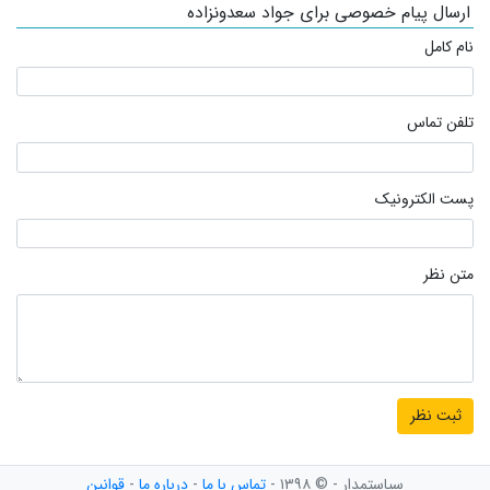
ارسال پیام خصوصی برای جواد سعدونزاده
نام کامل
تلفن تماس
پست الکترونیک
متن نظر
سیاستمدار - © ۱۳۹۸ -
تماس با ما
-
درباره ما
-
قوانین