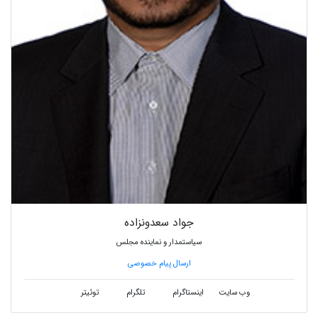
جواد سعدونزاده
سیاستمدار و نماینده مجلس
ارسال پیام خصوصی
وب سایت
اینستاگرام
تلگرام
توئیتر