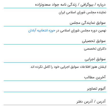
درباره / بیوگرافی / زندگی نامه جواد سعدونزاده
نماینده مجلس شورای اسلامی ایران
سوابق نمایندگی مجلس
نهمین دوره مجلس شورای اسلامی در
حوزه انتخابیه آبادان
سوابق تحصیلی
دکترای تخصصی
سوابق اجرایی
ایشان هنوز اطلاعات سوابق اجرایی خود را کامل نکرده اند
آخرین مطالب
آلبوم تصاویر
آدرس / آدرس دفتر