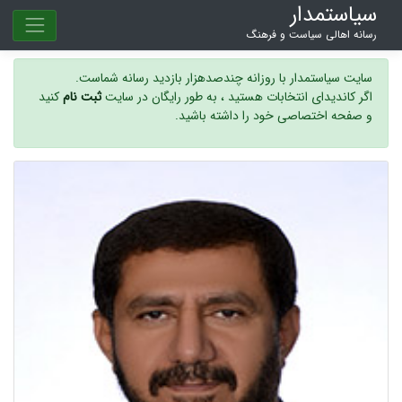
سیاستمدار
رسانه اهالی سیاست و فرهنگ
سایت سیاستمدار با روزانه چندصدهزار بازدید رسانه شماست.
اگر کاندیدای انتخابات هستید ، به طور رایگان در سایت
ثبت نام
کنید
و صفحه اختصاصی خود را داشته باشید.