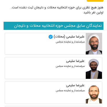
هنوز هیچ نظری برای حوزه انتخابیه محلات و دلیجان ثبت نشده است.
اولین نفر باشید
نمایندگان سابق مجلس حوزه انتخابیه محلات و دلیجان
علیرضا سلیمی (محلات)
سیاستمدار و نماینده مجلس
علیرضا سلیمی
سیاستمدار و نماینده مجلس
علیرضا سلیمی
سیاستمدار و نماینده مجلس