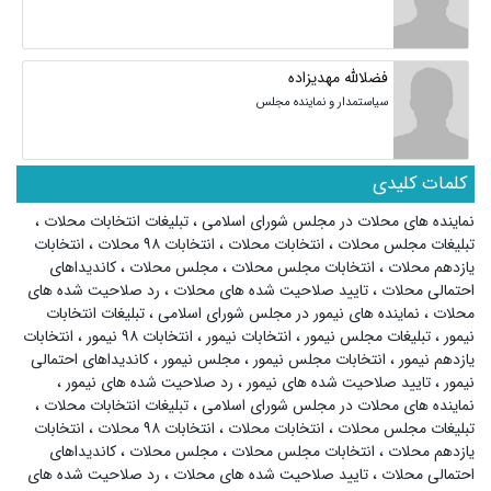
فضلالله مهدیزاده
سیاستمدار و نماینده مجلس
کلمات کلیدی
نماینده های محلات در مجلس شورای اسلامی
،
تبلیغات انتخابات محلات
،
تبلیغات مجلس محلات
،
انتخابات محلات
،
انتخابات ۹۸ محلات
،
انتخابات
یازدهم محلات
،
انتخابات مجلس محلات
،
مجلس محلات
،
کاندیداهای
احتمالی محلات
،
تایید صلاحیت شده های محلات
،
رد صلاحیت شده های
محلات
،
نماینده های نیمور در مجلس شورای اسلامی
،
تبلیغات انتخابات
نیمور
،
تبلیغات مجلس نیمور
،
انتخابات نیمور
،
انتخابات ۹۸ نیمور
،
انتخابات
یازدهم نیمور
،
انتخابات مجلس نیمور
،
مجلس نیمور
،
کاندیداهای احتمالی
نیمور
،
تایید صلاحیت شده های نیمور
،
رد صلاحیت شده های نیمور
،
نماینده های محلات در مجلس شورای اسلامی
،
تبلیغات انتخابات محلات
،
تبلیغات مجلس محلات
،
انتخابات محلات
،
انتخابات ۹۸ محلات
،
انتخابات
یازدهم محلات
،
انتخابات مجلس محلات
،
مجلس محلات
،
کاندیداهای
احتمالی محلات
،
تایید صلاحیت شده های محلات
،
رد صلاحیت شده های