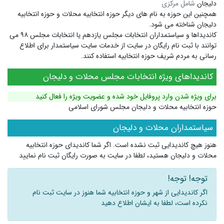
دلیجان
شامل مرکزی
همچنین این حوزه به نام های دیگر
حوزه انتخابیه محلات
و
حوزه انتخابیه
دلیجان
شناخته می شود.
کاندیداها و سیاستمداران انتخابات مجلس یازدهم یا انتخابات مجلس ۹۸ می
توانند با ثبت نام رایگان در سایت از خدمات سایت سیاستمدار برای اطلاع
رسانی به مردم شریف حوزه انتخابیه استفاده کنند.
کاندیداهای ویژه انتخابات مجلس محلات و دلیجان
برای ویژه شدن وارد پروفایل خود شده و عضویت ویژه را فعال کنید
حوزه انتخابیه محلات و دلیجان مجلس شورای اسلامی
سیاستمداران محلات و دلیجان
هنوز هیچ کاندیدایی ثبت نشده است. اگر شما کاندیدای حوزه انتخابیه
محلات و دلیجان هستید، لطفا در سایت به صورت رایگان ثبت نام نمایید
توجه! توجه!
اگر کاندیدایی از شهر و حوزه انتخابیه شما هنوز در سایت ثبت نام
نکرده است، لطفا به ایشان اطلاع دهید