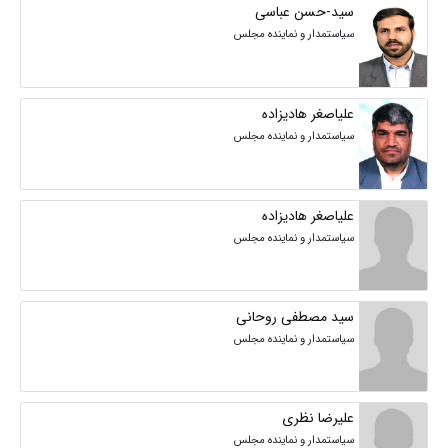
سید-حسن عباسی
سیاستمدار و نماینده مجلس
علیاصغر هادیزاده
سیاستمدار و نماینده مجلس
علیاصغر هادیزاده
سیاستمدار و نماینده مجلس
سید مصطفی روحانی
سیاستمدار و نماینده مجلس
علیرضا نظری
سیاستمدار و نماینده مجلس