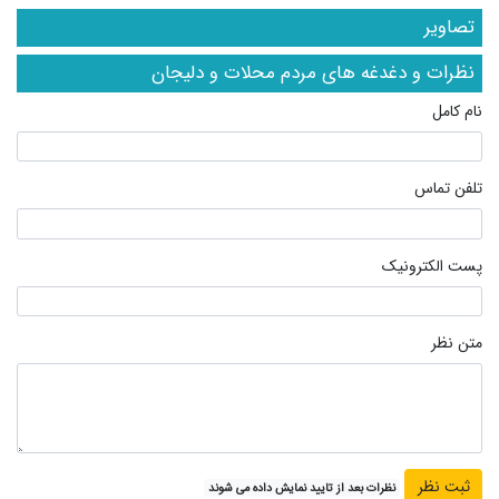
تصاویر
نظرات و دغدغه های مردم محلات و دلیجان
نام کامل
تلفن تماس
پست الکترونیک
متن نظر
نظرات بعد از تایید نمایش داده می شوند