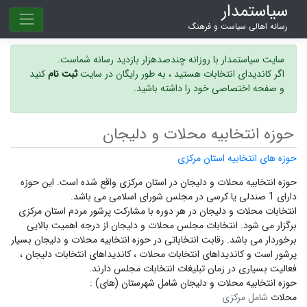
سیاستمدار
رسانه اهالی سیاست و فرهنگ
سایت سیاستمدار با روزانه چندصدهزار بازدید رسانه شماست.
اگر کاندیدای انتخابات هستید ، به طور رایگان در سایت
ثبت نام
کنید
و صفحه اختصاصی خود را داشته باشید.
حوزه انتخابیه محلات و دلیجان
حوزه های انتخابیه استان مرکزی
حوزه انتخابیه محلات و دلیجان در استان مرکزی واقع شده است. این حوزه
دارای 1 صندلی یا کرسی در مجلس شورای اسلامی می باشد.
انتخابات محلات و دلیجان در هر دوره با مشارکت پرشور مردم استان مرکزی
برگزار می شود.
انتخابات مجلس محلات و دلیجان
از درجه اهمیت بالایی
برخوردار می باشد. رقابت انتخاباتی در حوزه انتخابیه محلات و دلیجان بسیار
پرشور است و
کاندیداهای انتخابات محلات ،
کاندیداهای انتخابات دلیجان ،
فعالیت بسیاری در زمان تبلیغات انتخابات مجلس دارند.
حوزه انتخابیه محلات و دلیجان شامل شهرستان (های) :
محلات
شامل مرکزی