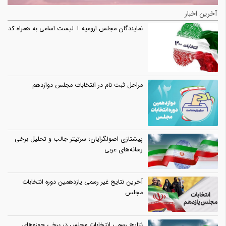
آخرین اخبار
نمایندگان مجلس ارومیه + لیست اسامی به همراه کد
مراحل ثبت نام در انتخابات مجلس دوازدهم
پیشتازی اصولگرایان؛ سرتیتر جالب و تحلیل برخی
رسانه‌های عربی
آخرین نتایج غیر رسمی یازدهمین دوره انتخابات
مجلس
نتایج رسمی انتخابات مجلس در برخی حوزه‌های