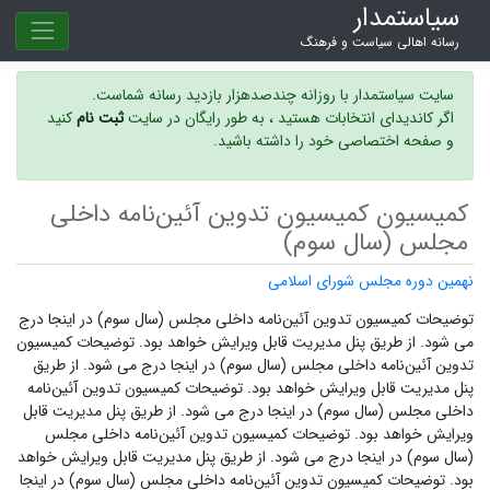
سیاستمدار
رسانه اهالی سیاست و فرهنگ
سایت سیاستمدار با روزانه چندصدهزار بازدید رسانه شماست.
اگر کاندیدای انتخابات هستید ، به طور رایگان در سایت
ثبت نام
کنید
و صفحه اختصاصی خود را داشته باشید.
کمیسیون کمیسیون تدوین آئین‌نامه داخلی
مجلس (سال سوم)
نهمین دوره مجلس شورای اسلامی
توضیحات کمیسیون تدوین آئین‌نامه داخلی مجلس (سال سوم) در اینجا درج
می شود. از طریق پنل مدیریت قابل ویرایش خواهد بود. توضیحات کمیسیون
تدوین آئین‌نامه داخلی مجلس (سال سوم) در اینجا درج می شود. از طریق
پنل مدیریت قابل ویرایش خواهد بود. توضیحات کمیسیون تدوین آئین‌نامه
داخلی مجلس (سال سوم) در اینجا درج می شود. از طریق پنل مدیریت قابل
ویرایش خواهد بود. توضیحات کمیسیون تدوین آئین‌نامه داخلی مجلس
(سال سوم) در اینجا درج می شود. از طریق پنل مدیریت قابل ویرایش خواهد
بود. توضیحات کمیسیون تدوین آئین‌نامه داخلی مجلس (سال سوم) در اینجا