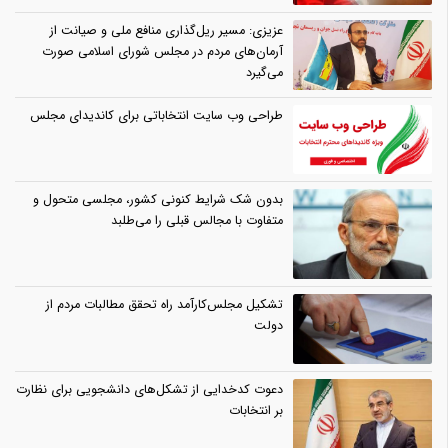
عزیزی: مسیر ریل‌گذاری منافع ملی و صیانت از
آرمان‌های مردم در مجلس شورای اسلامی صورت
می‌گیرد
طراحی وب سایت انتخاباتی برای کاندیدای مجلس
بدون شک شرایط کنونی کشور، مجلسی متحول و
متفاوت با مجالس قبلی را می‌طلبد
تشکیل مجلس‌کارآمد راه تحقق مطالبات مردم از
دولت
دعوت کدخدایی از تشکل‌های دانشجویی برای نظارت
بر انتخابات