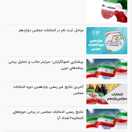
مراحل ثبت نام در انتخابات مجلس دوازدهم
پیشتازی اصولگرایان؛ سرتیتر جالب و تحلیل برخی
رسانه‌های عربی
آخرین نتایج غیر رسمی یازدهمین دوره انتخابات
مجلس
نتایج رسمی انتخابات مجلس در برخی حوزه‌های
انتخابیه+تعداد آرا