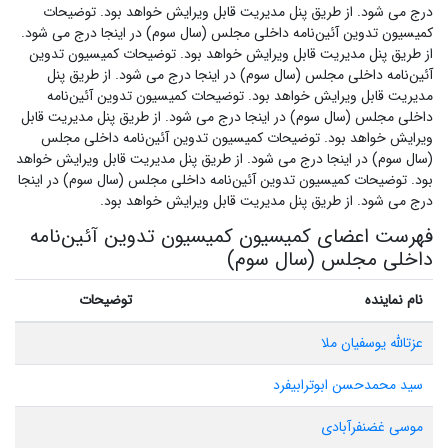
درج می شود. از طریق پنل مدیریت قابل ویرایش خواهد بود. توضیحات
کمیسیون تدوین آئین‌نامه داخلی مجلس (سال سوم) در اینجا درج می شود.
از طریق پنل مدیریت قابل ویرایش خواهد بود. توضیحات کمیسیون تدوین
آئین‌نامه داخلی مجلس (سال سوم) در اینجا درج می شود. از طریق پنل
مدیریت قابل ویرایش خواهد بود. توضیحات کمیسیون تدوین آئین‌نامه
داخلی مجلس (سال سوم) در اینجا درج می شود. از طریق پنل مدیریت قابل
ویرایش خواهد بود. توضیحات کمیسیون تدوین آئین‌نامه داخلی مجلس
(سال سوم) در اینجا درج می شود. از طریق پنل مدیریت قابل ویرایش خواهد
بود. توضیحات کمیسیون تدوین آئین‌نامه داخلی مجلس (سال سوم) در اینجا
درج می شود. از طریق پنل مدیریت قابل ویرایش خواهد بود.
فهرست اعضای کمیسیون کمیسیون تدوین آئین‌نامه
داخلی مجلس (سال سوم)
نام نماینده
توضیحات
عزتالله یوسفیان ملا
سید محمدحسن ابوترابیفرد
موسی غضنفرآبادی