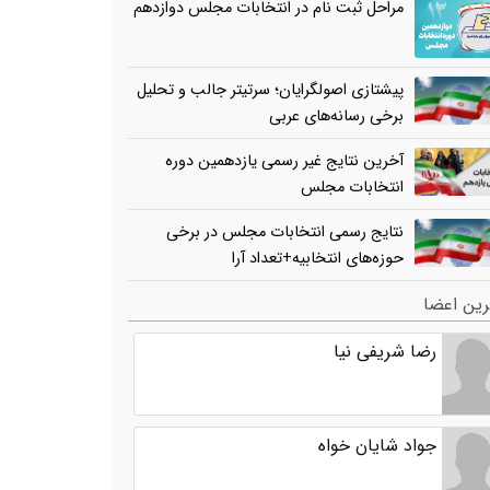
مراحل ثبت نام در انتخابات مجلس دوازدهم
پیشتازی اصولگرایان؛ سرتیتر جالب و تحلیل
برخی رسانه‌های عربی
آخرین نتایج غیر رسمی یازدهمین دوره
انتخابات مجلس
نتایج رسمی انتخابات مجلس در برخی
حوزه‌های انتخابیه+تعداد آرا
ین اعضا
رضا شریفی نیا
جواد شایان خواه