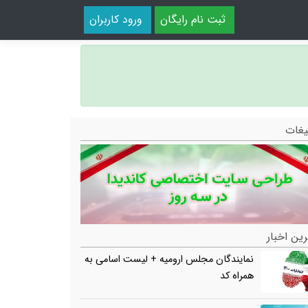
ثبت نام رایگان
ورود کاربران
یغات
ین اخبار
نمایندگان مجلس ارومیه + لیست اسامی به
همراه کد