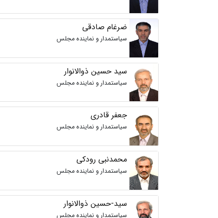
ضرغام صادقی
سیاستمدار و نماینده مجلس
سید حسین ذوالانوار
سیاستمدار و نماینده مجلس
جعفر قادری
سیاستمدار و نماینده مجلس
محمدنبی رودکی
سیاستمدار و نماینده مجلس
سید-حسین ذوالانوار
سیاستمدار و نماینده مجلس