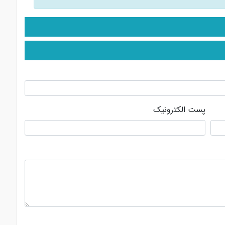
پست الکترونیک