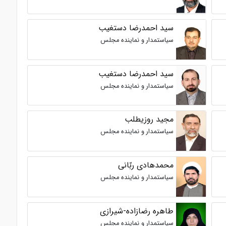
سید احمدرضا دستغیب
سیاستمدار و نماینده مجلس
سید احمدرضا دستغیب
سیاستمدار و نماینده مجلس
مجید روزیطلب
سیاستمدار و نماینده مجلس
محمدهادی ربّانی
سیاستمدار و نماینده مجلس
طاهره رضازاده-شیرازی
سیاستمدار و نماینده مجلس