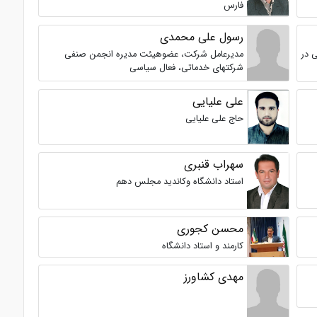
فارس
رسول علی محمدی
 در
مدیرعامل شرکت، عضوهیئت مدیره انجمن صنفی
شرکتهای خدماتی، فعال سیاسی
علی علیایی
حاج علی علیایی
سهراب قنبری
استاد دانشگاه وکاندید مجلس دهم
محسن کجوری
کارمند و استاد دانشگاه
مهدی کشاورز