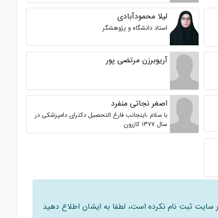
لیلا محمودآبادی
استاد دانشگاه و پژوهشگر
آریوبرزن مرتضی پور
اصغر نجاتی منفرد
با سلام ،اینجانب فارغ التحصیل دکترای دامپزشکی در
سال ۱۳۷۷ کازرون
 در سایت ثبت نام نکرده است، لطفا به ایشان اطلاع دهید