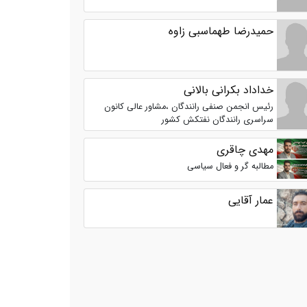
حمیدرضا طهماسبی زاوه
خداداد بکرانی بالانی
رئیس انجمن صنفی رانندگان ،مشاور عالی کانون
سراسری رانندگان نفتکش کشور
مهدی چاقری
مطالبه گر و فعال سیاسی
عمار آقایی