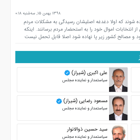
۱۳۹۸ بهمن ۱۵, سه‌شنبه ۰:۱۸
ه شوند که اولا دغدغه اصلیشان رسیدگی به مشکلات مردم
 از انتخابات اموال خود را به استحضار مردم برسانند. اینکه
و مصالح کشور زیر پا نهاده شود اصلا قابل تحمل نیست
علی اکبری (شیراز)
سیاستمدار و نماینده مجلس
مسعود رضایی (شیراز)
سیاستمدار و نماینده مجلس
سید حسین ذوالانوار
سیاستمدار و نماینده مجلس