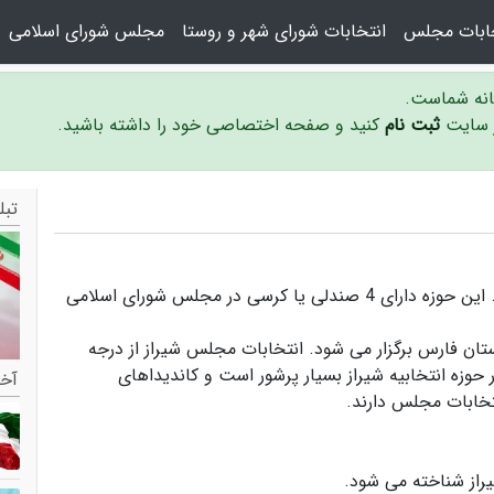
خابات مجلس
انتخابات شورای شهر و روستا
مجلس شورای اسلامی
سانه شماست.
ر سایت
ثبت نام
کنید و صفحه اختصاصی خود را داشته باشید.
تبل
حوزه انتخابیه شیراز در استان فارس واقع شده است. این حوزه دارای 4 صندلی یا کرسی در مجلس شورای اسلامی
ستان فارس برگزار می شود.
انتخابات مجلس شیراز
از درجه
 حوزه انتخابیه شیراز بسیار پرشور است و
کاندیداهای
آخر
تخابات مجلس دارند.
راز
شناخته می شود.