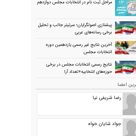
مراحل ثبت نام در انتخابات مجلس دوازدهم
پیشتازی اصولگرایان؛ سرتیتر جالب و تحلیل
برخی رسانه‌های عربی
آخرین نتایج غیر رسمی یازدهمین دوره
انتخابات مجلس
نتایج رسمی انتخابات مجلس در برخی
حوزه‌های انتخابیه+تعداد آرا
ین اعضا
رضا شریفی نیا
جواد شایان خواه