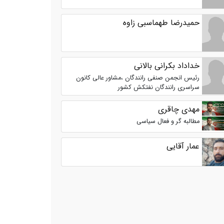
حمیدرضا طهماسبی زاوه
خداداد بکرانی بالانی
رئیس انجمن صنفی رانندگان ،مشاور عالی کانون
سراسری رانندگان نفتکش کشور
مهدی چاقری
مطالبه گر و فعال سیاسی
عمار آقایی