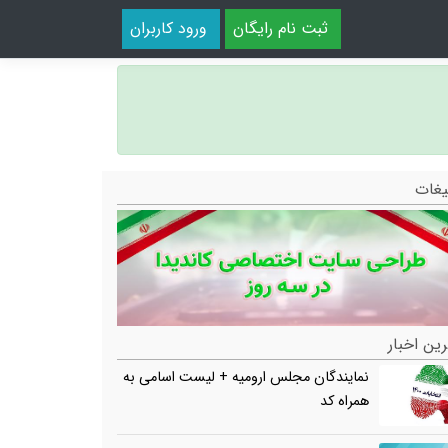
ثبت نام رایگان
ورود کاربران
یغات
ین اخبار
نمایندگان مجلس ارومیه + لیست اسامی به
همراه کد