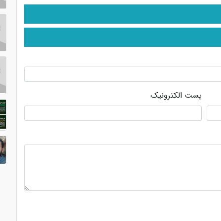
پست الکترونیک