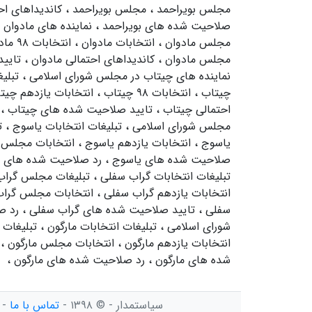
مجلس بویراحمد
،
مجلس بویراحمد
،
کاندیداهای اح
صلاحیت شده های بویراحمد
،
نماینده های مادوان
مجلس مادوان
،
انتخابات مادوان
،
انتخابات ۹۸ مادوان
مجلس مادوان
،
کاندیداهای احتمالی مادوان
،
تایی
نماینده های چیتاب در مجلس شورای اسلامی
،
تبلی
چیتاب
،
انتخابات ۹۸ چیتاب
،
انتخابات یازدهم چی
احتمالی چیتاب
،
تایید صلاحیت شده های چیتاب
،
مجلس شورای اسلامی
،
تبلیغات انتخابات یاسوج
،
ت
یاسوج
،
انتخابات یازدهم یاسوج
،
انتخابات مجلس
صلاحیت شده های یاسوج
،
رد صلاحیت شده های 
تبلیغات انتخابات گراب سفلی
،
تبلیغات مجلس گرا
انتخابات یازدهم گراب سفلی
،
انتخابات مجلس گرا
سفلی
،
تایید صلاحیت شده های گراب سفلی
،
رد ص
شورای اسلامی
،
تبلیغات انتخابات مارگون
،
تبلیغات
انتخابات یازدهم مارگون
،
انتخابات مجلس مارگون
،
شده های مارگون
،
رد صلاحیت شده های مارگون
،
سیاستمدار - © ۱۳۹۸ -
تماس با ما
-