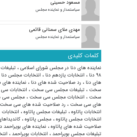
مسعود حسینی
سیاستمدار و نماینده مجلس
مهدی ملای سمنانی قائمی
سیاستمدار و نماینده مجلس
کلمات کلیدی
نماینده های دنا در مجلس شورای اسلامی
،
تبلیغات 
۹۸ دنا
،
انتخابات یازدهم دنا
،
انتخابات مجلس دنا
های دنا
،
رد صلاحیت شده های دنا
،
نماینده های
سخت
،
تبلیغات مجلس سی سخت
،
انتخابات س
سخت
،
انتخابات مجلس سی سخت
،
مجلس سی 
های سی سخت
،
رد صلاحیت شده های سی سخت
انتخابات پاتاوه
،
تبلیغات مجلس پاتاوه
،
انتخابات پ
انتخابات مجلس پاتاوه
،
مجلس پاتاوه
،
کاندیداهای
صلاحیت شده های پاتاوه
،
نماینده های بویراحمد 
تبلیغات مجلس بویراحمد
،
انتخابات بویراحمد
،
انتخابات