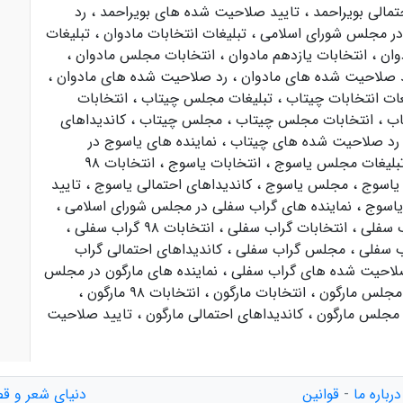
تمالی بویراحمد
،
تایید صلاحیت شده های بویراحمد
،
رد
 در مجلس شورای اسلامی
،
تبلیغات انتخابات مادوان
،
تبلیغات
،
انتخابات یازدهم مادوان
،
انتخابات مجلس مادوان
،
د صلاحیت شده های مادوان
،
رد صلاحیت شده های مادوان
،
غات انتخابات چیتاب
،
تبلیغات مجلس چیتاب
،
انتخابات
تاب
،
انتخابات مجلس چیتاب
،
مجلس چیتاب
،
کاندیداهای
رد صلاحیت شده های چیتاب
،
نماینده های یاسوج در
بلیغات مجلس یاسوج
،
انتخابات یاسوج
،
انتخابات ۹۸
 یاسوج
،
مجلس یاسوج
،
کاندیداهای احتمالی یاسوج
،
تایید
یاسوج
،
نماینده های گراب سفلی در مجلس شورای اسلامی
،
ب سفلی
،
انتخابات گراب سفلی
،
انتخابات ۹۸ گراب سفلی
،
ب سفلی
،
مجلس گراب سفلی
،
کاندیداهای احتمالی گراب
لاحیت شده های گراب سفلی
،
نماینده های مارگون در مجلس
 مجلس مارگون
،
انتخابات مارگون
،
انتخابات ۹۸ مارگون
،
مجلس مارگون
،
کاندیداهای احتمالی مارگون
،
تایید صلاحیت
درباره ما
-
قوانین
دنیای شعر و قص