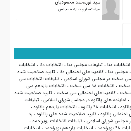
سید نورمحمد محمودیان
سیاستمدار و نماینده مجلس
انتخابات دنا
،
تبلیغات مجلس دنا
،
انتخابات دنا
،
انتخابات
،
مجلس دنا
،
کاندیداهای احتمالی دنا
،
تایید صلاحیت شده
 سی سخت در مجلس شورای اسلامی
،
تبلیغات انتخابات سی
ی سخت
،
انتخابات ۹۸ سی سخت
،
انتخابات یازدهم سی
سخت
،
کاندیداهای احتمالی سی سخت
،
تایید صلاحیت شده
،
نماینده های پاتاوه در مجلس شورای اسلامی
،
تبلیغات
اتاوه
،
انتخابات ۹۸ پاتاوه
،
انتخابات یازدهم پاتاوه
،
 احتمالی پاتاوه
،
تایید صلاحیت شده های پاتاوه
،
رد
در مجلس شورای اسلامی
،
تبلیغات انتخابات بویراحمد
،
 ۹۸ بویراحمد
،
انتخابات یازدهم بویراحمد
،
انتخابات