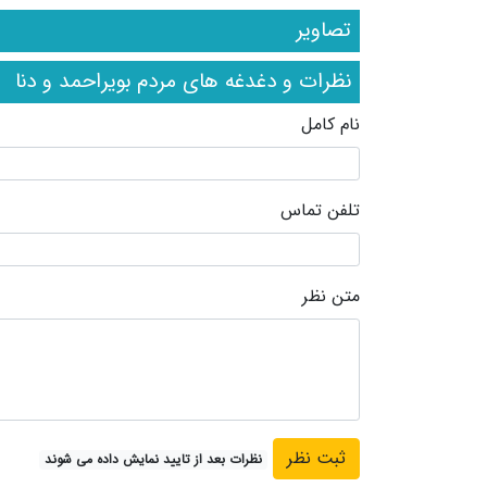
تصاویر
نظرات و دغدغه های مردم بویراحمد و دنا
نام کامل
تلفن تماس
متن نظر
نظرات بعد از تایید نمایش داده می شوند