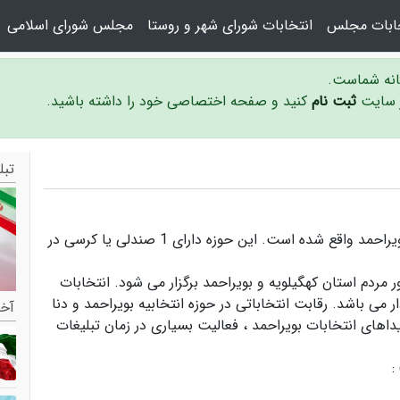
خابات مجلس
انتخابات شورای شهر و روستا
مجلس شورای اسلامی
سانه شماست.
ر سایت
ثبت نام
کنید و صفحه اختصاصی خود را داشته باشید.
تبل
حوزه انتخابیه بویراحمد و دنا در استان کهگیلویه و بویراحمد واقع شده است. این حوزه دارای 1 صندلی یا کرسی در
ر مردم استان کهگیلویه و بویراحمد برگزار می شود.
انتخابات
 می باشد. رقابت انتخاباتی در حوزه انتخابیه بویراحمد و دنا
آخر
داهای انتخابات بویراحمد ،
فعالیت بسیاری در زمان تبلیغات
: