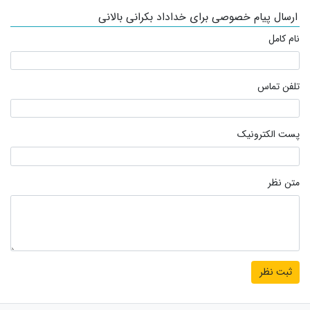
ارسال پیام خصوصی برای خداداد بکرانی بالانی
نام کامل
تلفن تماس
پست الکترونیک
متن نظر