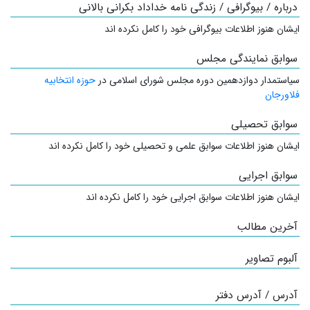
درباره / بیوگرافی / زندگی نامه خداداد بکرانی بالانی
ایشان هنوز اطلاعات بیوگرافی خود را کامل نکرده اند
سوابق نمایندگی مجلس
سیاستمدار
دوازدهمین دوره مجلس شورای اسلامی در
حوزه انتخابیه
فلاورجان
سوابق تحصیلی
ایشان هنوز اطلاعات سوابق علمی و تحصیلی خود را کامل نکرده اند
سوابق اجرایی
ایشان هنوز اطلاعات سوابق اجرایی خود را کامل نکرده اند
آخرین مطالب
آلبوم تصاویر
آدرس / آدرس دفتر