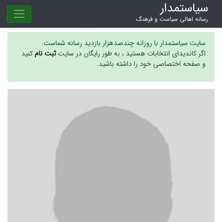
سیاستمدار
رسانه اهالی سیاست و فرهنگ
سایت سیاستمدار با روزانه چندصدهزار بازدید رسانه شماست.
اگر کاندیدای انتخابات هستید ، به طور رایگان در سایت
ثبت نام
کنید
و صفحه اختصاصی خود را داشته باشید.