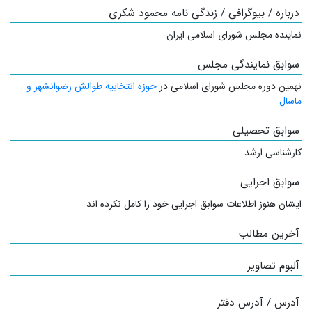
درباره / بیوگرافی / زندگی نامه محمود شکری
نماینده مجلس شورای اسلامی ایران
سوابق نمایندگی مجلس
نهمین دوره مجلس شورای اسلامی در
حوزه انتخابیه طوالش رضوانشهر و
ماسال
سوابق تحصیلی
کارشناسی ارشد
سوابق اجرایی
ایشان هنوز اطلاعات سوابق اجرایی خود را کامل نکرده اند
آخرین مطالب
آلبوم تصاویر
آدرس / آدرس دفتر