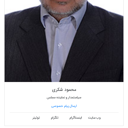
محمود شکری
سیاستمدار و نماینده مجلس
ارسال پیام خصوصی
وب سایت
اینستاگرام
تلگرام
توئیتر