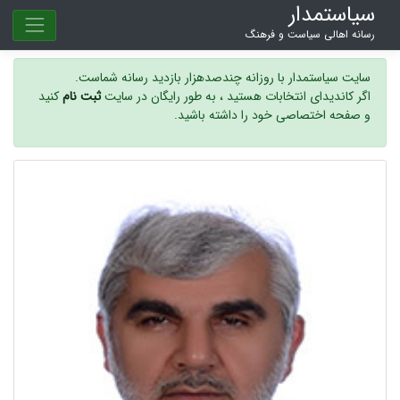
سیاستمدار
رسانه اهالی سیاست و فرهنگ
سایت سیاستمدار با روزانه چندصدهزار بازدید رسانه شماست.
اگر کاندیدای انتخابات هستید ، به طور رایگان در سایت
ثبت نام
کنید
و صفحه اختصاصی خود را داشته باشید.