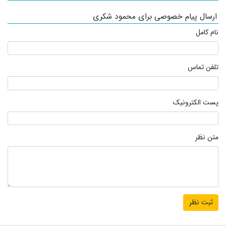
ارسال پیام خصوصی برای محمود شکری
نام کامل
تلفن تماس
پست الکترونیک
متن نظر