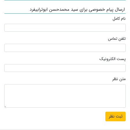
ارسال پیام خصوصی برای سید محمدحسن ابوترابیفرد
نام کامل
تلفن تماس
پست الکترونیک
متن نظر