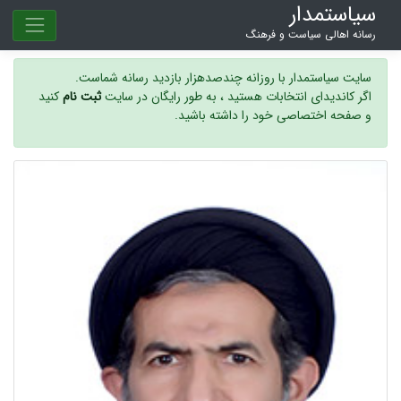
سیاستمدار
رسانه اهالی سیاست و فرهنگ
سایت سیاستمدار با روزانه چندصدهزار بازدید رسانه شماست.
اگر کاندیدای انتخابات هستید ، به طور رایگان در سایت
ثبت نام
کنید
و صفحه اختصاصی خود را داشته باشید.