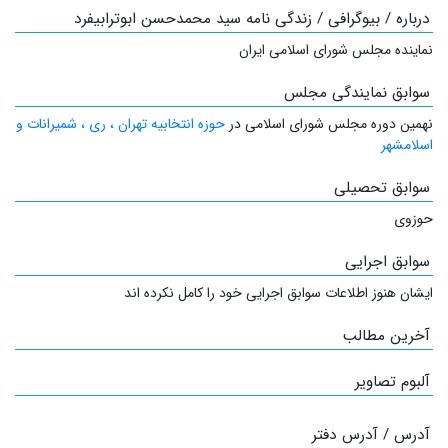
درباره / بیوگرافی / زندگی نامه سید محمدحسن ابوترابیفرد
نماینده مجلس شورای اسلامی ایران
سوابق نمایندگی مجلس
نهمین دوره مجلس شورای اسلامی در
حوزه انتخابیه تهران ، ری ، شمیرانات و
اسلامشهر
سوابق تحصیلی
حوزوی
سوابق اجرایی
ایشان هنوز اطلاعات سوابق اجرایی خود را کامل نکرده اند
آخرین مطالب
آلبوم تصاویر
آدرس / آدرس دفتر