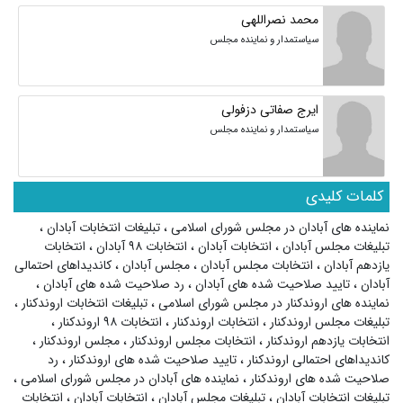
محمد نصراللهی
سیاستمدار و نماینده مجلس
ایرج صفاتی دزفولی
سیاستمدار و نماینده مجلس
کلمات کلیدی
نماینده های آبادان در مجلس شورای اسلامی
،
تبلیغات انتخابات آبادان
،
تبلیغات مجلس آبادان
،
انتخابات آبادان
،
انتخابات ۹۸ آبادان
،
انتخابات
یازدهم آبادان
،
انتخابات مجلس آبادان
،
مجلس آبادان
،
کاندیداهای احتمالی
آبادان
،
تایید صلاحیت شده های آبادان
،
رد صلاحیت شده های آبادان
،
نماینده های اروندکنار در مجلس شورای اسلامی
،
تبلیغات انتخابات اروندکنار
،
تبلیغات مجلس اروندکنار
،
انتخابات اروندکنار
،
انتخابات ۹۸ اروندکنار
،
انتخابات یازدهم اروندکنار
،
انتخابات مجلس اروندکنار
،
مجلس اروندکنار
،
کاندیداهای احتمالی اروندکنار
،
تایید صلاحیت شده های اروندکنار
،
رد
صلاحیت شده های اروندکنار
،
نماینده های آبادان در مجلس شورای اسلامی
،
تبلیغات انتخابات آبادان
،
تبلیغات مجلس آبادان
،
انتخابات آبادان
،
انتخابات