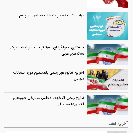
مراحل ثبت نام در انتخابات مجلس دوازدهم
پیشتازی اصولگرایان؛ سرتیتر جالب و تحلیل برخی
رسانه‌های عربی
آخرین نتایج غیر رسمی یازدهمین دوره انتخابات
مجلس
نتایج رسمی انتخابات مجلس در برخی حوزه‌های
انتخابیه+تعداد آرا
آخرین اعضا