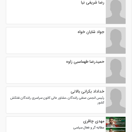
رضا شریفی نیا
جواد شایان خواه
حمیدرضا طهماسبی زاوه
خداداد بکرانی بالانی
رئیس انجمن صنفی رانندگان ،مشاور عالی کانون سراسری رانندگان نفتکش
کشور
مهدی چاقری
مطالبه گر و فعال سیاسی