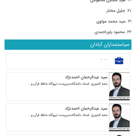
۲۰. جلیل مختار
۲۱. سید محمد مولوی
۲۲. محمود یاوراحمدی
سیاستمداران آبادان
... ..
.
سید عبدالرحمان احمدنژاد
نخبه کشوری .استاد دانشگاه.سرپرست نیروگاه.حافظ قرآن و...
سید عبدالرحمان احمدنژاد
نخبه کشوری .استاد دانشگاه.سرپرست نیروگاه.حافظ قرآن و...