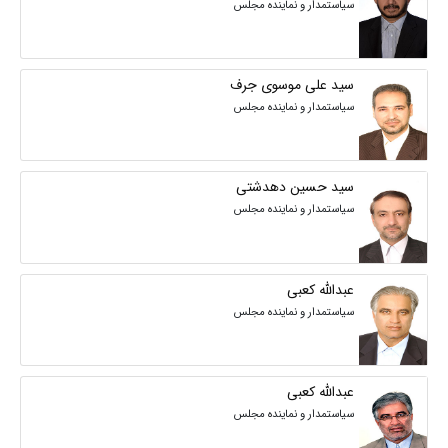
سیاستمدار و نماینده مجلس
سید علی موسوی جرف
سیاستمدار و نماینده مجلس
سید حسین دهدشتی
سیاستمدار و نماینده مجلس
عبدالله کعبی
سیاستمدار و نماینده مجلس
عبدالله کعبی
سیاستمدار و نماینده مجلس