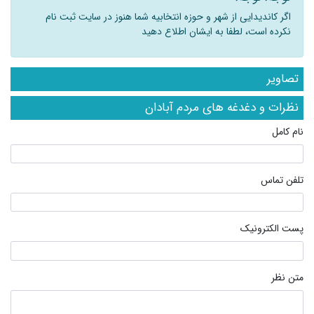
اگر کاندیدایی از شهر و حوزه انتخابیه شما هنوز در سایت ثبت نام
نکرده است، لطفا به ایشان اطلاع دهید
تصاویر
نظرات و دغدغه های مردم آبادان
نام کامل
تلفن تماس
پست الکترونیک
متن نظر