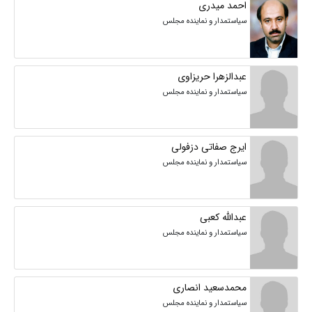
احمد میدری
سیاستمدار و نماینده مجلس
عبدالزهرا حریزاوی
سیاستمدار و نماینده مجلس
ایرج صفاتی دزفولی
سیاستمدار و نماینده مجلس
عبدالله کعبی
سیاستمدار و نماینده مجلس
محمدسعید انصاری
سیاستمدار و نماینده مجلس