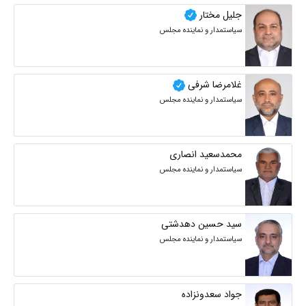
جلیل مختار
سیاستمدار و نماینده مجلس
غلامرضا شرفی
سیاستمدار و نماینده مجلس
محمدسعید انصاری
سیاستمدار و نماینده مجلس
سید حسین دهدشتی
سیاستمدار و نماینده مجلس
جواد سعدونزاده