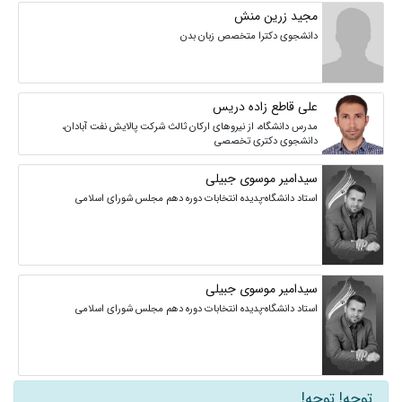
مجید زرین منش
دانشجوی دکترا متخصص زبان بدن
علی قاطع زاده دریس
مدرس دانشگاه، از نیروهای ارکان ثالث شرکت پالایش نفت آبادان،
دانشجوی دکتری تخصصی
سیدامیر موسوی جبیلی
استاد دانشگاه-پدیده انتخابات دوره دهم مجلس شورای اسلامی
سیدامیر موسوی جبیلی
استاد دانشگاه-پدیده انتخابات دوره دهم مجلس شورای اسلامی
توجه! توجه!