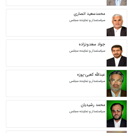
محمدسعید انصاری
سیاستمدار و نماینده مجلس
جواد سعدونزاده
سیاستمدار و نماینده مجلس
عبدالله کعبی-پوزه
سیاستمدار و نماینده مجلس
محمد رشیدیان
سیاستمدار و نماینده مجلس