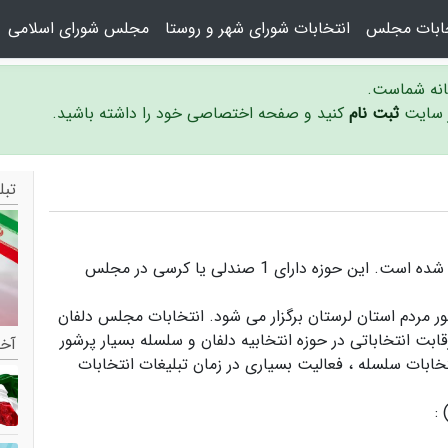
خابات مجلس
انتخابات شورای شهر و روستا
مجلس شورای اسلامی
سانه شماست.
ر سایت
ثبت نام
کنید و صفحه اختصاصی خود را داشته باشید.
تبل
حوزه انتخابیه دلفان و سلسله در استان لرستان واقع شده است. این حوزه دارای 1 صندلی یا کرسی در مجلس
ر مردم استان لرستان برگزار می شود.
انتخابات مجلس دلفان
ابت انتخاباتی در حوزه انتخابیه دلفان و سلسله بسیار پرشور
آخر
تخابات سلسله ،
فعالیت بسیاری در زمان تبلیغات انتخابات
: