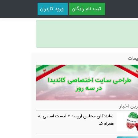
ثبت نام رایگان
ورود کاربران
یغات
ین اخبار
نمایندگان مجلس ارومیه + لیست اسامی به
همراه کد