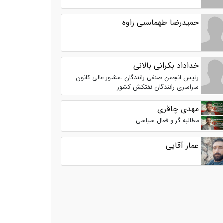
حمیدرضا طهماسبی زاوه
خداداد بکرانی بالانی
رئیس انجمن صنفی رانندگان ،مشاور عالی کانون
سراسری رانندگان نفتکش کشور
مهدی چاقری
مطالبه گر و فعال سیاسی
عمار آقایی