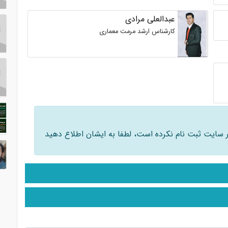
عبدالعلی مرادی
کارشناس ارشد مرمت معماری
 در سایت ثبت نام نکرده است، لطفا به ایشان اطلاع دهید