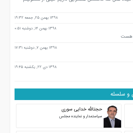
۱۳۹۸ بهمن ۲۵, جمعه ۱۹:۳۲
۱۳۹۸ بهمن ۱۴, دوشنبه ۰:۵۱
ا هست
۱۳۹۸ بهمن ۷, دوشنبه ۱۷:۳۱
۱۳۹۸ دی ۲۲, یکشنبه ۱۹:۴۵
 و سلسله
حجتالله خدایی سوری
سیاستمدار و نماینده مجلس