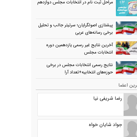
مراحل ثبت نام در انتخابات مجلس دوازدهم
پیشتازی اصولگرایان؛ سرتیتر جالب و تحلیل
برخی رسانه‌های عربی
آخرین نتایج غیر رسمی یازدهمین دوره
انتخابات مجلس
نتایج رسمی انتخابات مجلس در برخی
حوزه‌های انتخابیه+تعداد آرا
ین اعضا
رضا شریفی نیا
جواد شایان خواه