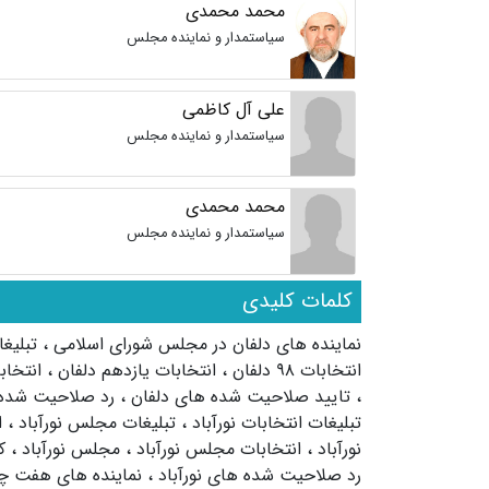
محمد محمدی
سیاستمدار و نماینده مجلس
علی آل کاظمی
سیاستمدار و نماینده مجلس
محمد محمدی
سیاستمدار و نماینده مجلس
کلمات کلیدی
نماینده های دلفان در مجلس شورای اسلامی
،
تبلیغ
انتخابات ۹۸ دلفان
،
انتخابات یازدهم دلفان
،
انتخا
،
تایید صلاحیت شده های دلفان
،
رد صلاحیت شده
تبلیغات انتخابات نورآباد
،
تبلیغات مجلس نورآباد
،
ا
نورآباد
،
انتخابات مجلس نورآباد
،
مجلس نورآباد
،
ک
رد صلاحیت شده های نورآباد
،
نماینده های هفت چ