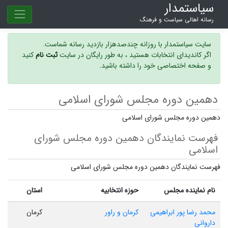
سیاستمدار
رسانه اهالی سیاست و فرهنگ
سایت سیاستمدار با روزانه چندصدهزار بازدید رسانه شماست.
اگر کاندیدای انتخابات هستید ، به طور رایگان در سایت
ثبت نام
کنید
و صفحه اختصاصی خود را داشته باشید.
دهمین دوره مجلس شورای اسلامی
دهمین دوره مجلس شورای اسلامی
فهرست نمایندگان دهمین دوره مجلس شورای
اسلامی
فهرست نمایندگان دهمین دوره مجلس شورای اسلامی
نام نماینده مجلس
حوزه انتخابیه
استان
محمد رضا پور ابراهیمی
کرمان و راور
کرمان
داروانی