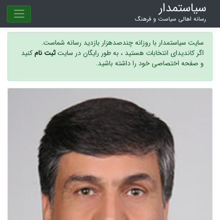
سیاستمدار
رسانه اهالی سیاست و فرهنگ
سایت سیاستمدار با روزانه چندصدهزار بازدید رسانه شماست.
اگر کاندیدای انتخابات هستید ، به طور رایگان در سایت
ثبت نام
کنید
و صفحه اختصاصی خود را داشته باشید.