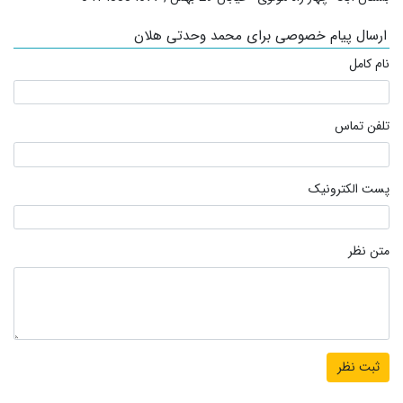
ارسال پیام خصوصی برای محمد وحدتی هلان
نام کامل
تلفن تماس
پست الکترونیک
متن نظر