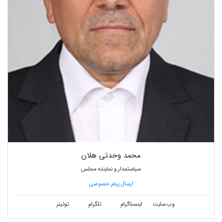
محمد وحدتی هلان
سیاستمدار و نماینده مجلس
ارسال پیام خصوصی
وب سایت
اینستاگرام
تلگرام
توئیتر