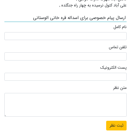
علی آباد کتول نرسیده به چهار راه جنگلده
,
ارسال پیام خصوصی برای اسداله قره خانی الوستانی
نام کامل
تلفن تماس
پست الکترونیک
متن نظر