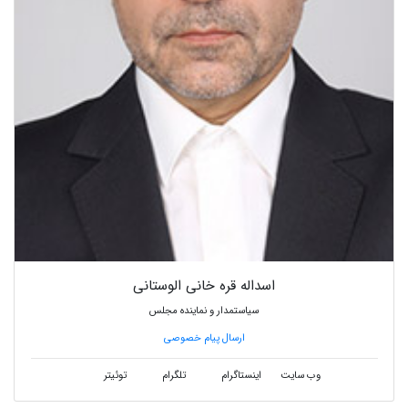
اسداله قره خانی الوستانی
سیاستمدار و نماینده مجلس
ارسال پیام خصوصی
وب سایت
اینستاگرام
تلگرام
توئیتر