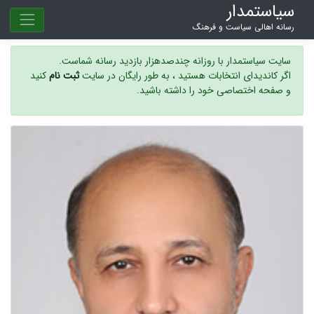
سیاستمدار
رسانه اهالی سیاست و فرهنگ
سایت سیاستمدار با روزانه چندصدهزار بازدید رسانه شماست.
اگر کاندیدای انتخابات هستید ، به طور رایگان در سایت
ثبت نام
کنید
و صفحه اختصاصی خود را داشته باشید.