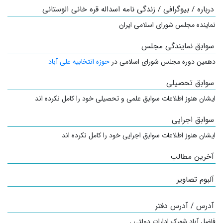
درباره / بیوگرافی / زندگی نامه اسداله قره خانی الوستانی
نماینده مجلس شورای اسلامی ایران
سوابق نمایندگی مجلس
دهمین دوره مجلس شورای اسلامی در
حوزه انتخابیه علی آباد
سوابق تحصیلی
ایشان هنوز اطلاعات سوابق علمی و تحصیلی خود را کامل نکرده اند
سوابق اجرایی
ایشان هنوز اطلاعات سوابق اجرایی خود را کامل نکرده اند
آخرین مطالب
آلبوم تصاویر
آدرس / آدرس دفتر
فاضل آباد شهرک ادارات دولتی
,