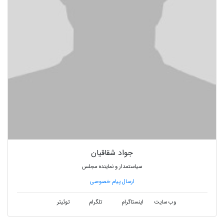
جواد شقاقیان
سیاستمدار و نماینده مجلس
ارسال پیام خصوصی
وب سایت
اینستاگرام
تلگرام
توئیتر