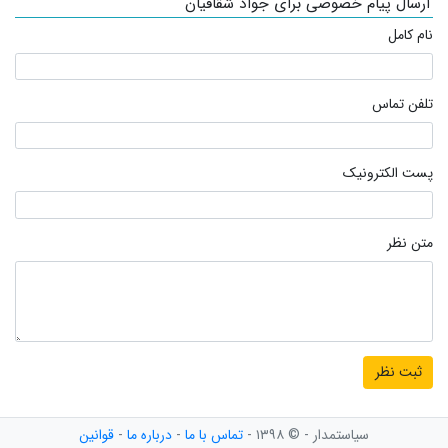
ارسال پیام خصوصی برای جواد شقاقیان
نام کامل
تلفن تماس
پست الکترونیک
متن نظر
سیاستمدار - © ۱۳۹۸ -
تماس با ما
-
درباره ما
-
قوانین