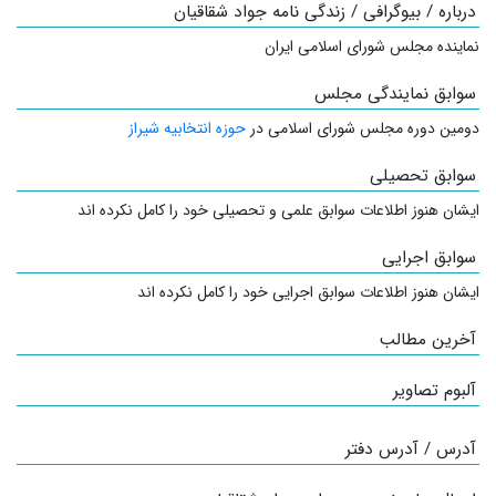
درباره / بیوگرافی / زندگی نامه جواد شقاقیان
نماینده مجلس شورای اسلامی ایران
سوابق نمایندگی مجلس
دومین دوره مجلس شورای اسلامی در
حوزه انتخابیه شیراز
سوابق تحصیلی
ایشان هنوز اطلاعات سوابق علمی و تحصیلی خود را کامل نکرده اند
سوابق اجرایی
ایشان هنوز اطلاعات سوابق اجرایی خود را کامل نکرده اند
آخرین مطالب
آلبوم تصاویر
آدرس / آدرس دفتر