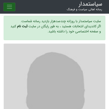
سیاستمدار
رسانه اهالی سیاست و فرهنگ
سایت سیاستمدار با روزانه چندصدهزار بازدید رسانه شماست.
اگر کاندیدای انتخابات هستید ، به طور رایگان در سایت
ثبت نام
کنید
و صفحه اختصاصی خود را داشته باشید.