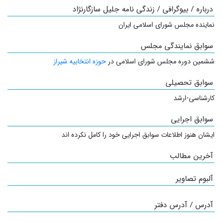
درباره / بیوگرافی / زندگی نامه جلیل سازگارنژاد
نماینده مجلس شورای اسلامی ایران
سوابق نمایندگی مجلس
ششمین دوره مجلس شورای اسلامی در
حوزه انتخابیه شیراز
سوابق تحصیلی
کارشناسی-ارشد
سوابق اجرایی
ایشان هنوز اطلاعات سوابق اجرایی خود را کامل نکرده اند
آخرین مطالب
آلبوم تصاویر
آدرس / آدرس دفتر