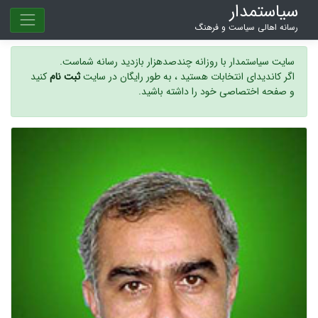
سیاستمدار
رسانه اهالی سیاست و فرهنگ
سایت سیاستمدار با روزانه چندصدهزار بازدید رسانه شماست.
اگر کاندیدای انتخابات هستید ، به طور رایگان در سایت
ثبت نام
کنید
و صفحه اختصاصی خود را داشته باشید.