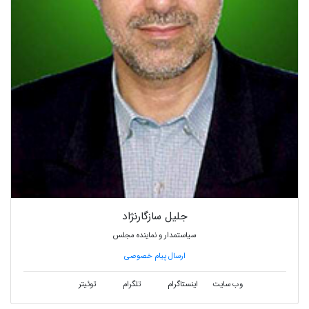
جلیل سازگارنژاد
سیاستمدار و نماینده مجلس
ارسال پیام خصوصی
وب سایت
اینستاگرام
تلگرام
توئیتر