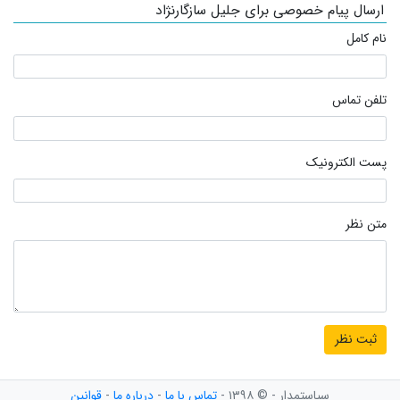
ارسال پیام خصوصی برای جلیل سازگارنژاد
نام کامل
تلفن تماس
پست الکترونیک
متن نظر
سیاستمدار - © ۱۳۹۸ -
تماس با ما
-
درباره ما
-
قوانین