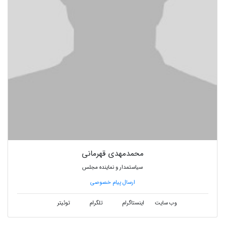
محمدمهدی قهرمانی
سیاستمدار و نماینده مجلس
ارسال پیام خصوصی
وب سایت
اینستاگرام
تلگرام
توئیتر