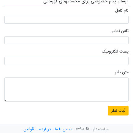
ارسال پیام خصوصی برای محمدمهدی قهرمانی
نام کامل
تلفن تماس
پست الکترونیک
متن نظر
سیاستمدار - © ۱۳۹۸ -
تماس با ما
-
درباره ما
-
قوانین