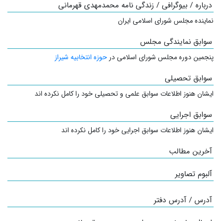
درباره / بیوگرافی / زندگی نامه محمدمهدی قهرمانی
نماینده مجلس شورای اسلامی ایران
سوابق نمایندگی مجلس
پنجمین دوره مجلس شورای اسلامی در
حوزه انتخابیه شیراز
سوابق تحصیلی
ایشان هنوز اطلاعات سوابق علمی و تحصیلی خود را کامل نکرده اند
سوابق اجرایی
ایشان هنوز اطلاعات سوابق اجرایی خود را کامل نکرده اند
آخرین مطالب
آلبوم تصاویر
آدرس / آدرس دفتر