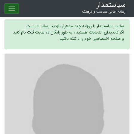
سیاستمدار
رسانه اهالی سیاست و فرهنگ
سایت سیاستمدار با روزانه چندصدهزار بازدید رسانه شماست.
اگر کاندیدای انتخابات هستید ، به طور رایگان در سایت
ثبت نام
کنید
و صفحه اختصاصی خود را داشته باشید.