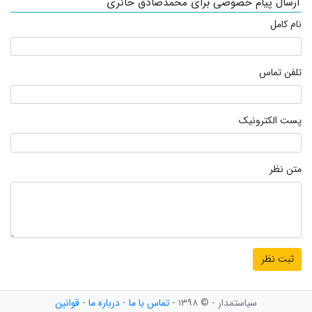
ارسال پیام خصوصی برای محمدصادق حائری
نام کامل
تلفن تماس
پست الکترونیک
متن نظر
سیاستمدار - © ۱۳۹۸ -
تماس با ما
-
درباره ما
-
قوانین