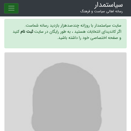
سیاستمدار
رسانه اهالی سیاست و فرهنگ
سایت سیاستمدار با روزانه چندصدهزار بازدید رسانه شماست.
اگر کاندیدای انتخابات هستید ، به طور رایگان در سایت
ثبت نام
کنید
و صفحه اختصاصی خود را داشته باشید.