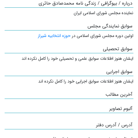
درباره / بیوگرافی / زندگی نامه محمدصادق حائری
نماینده مجلس شورای اسلامی ایران
سوابق نمایندگی مجلس
اولین دوره مجلس شورای اسلامی در
حوزه انتخابیه شیراز
سوابق تحصیلی
ایشان هنوز اطلاعات سوابق علمی و تحصیلی خود را کامل نکرده اند
سوابق اجرایی
ایشان هنوز اطلاعات سوابق اجرایی خود را کامل نکرده اند
آخرین مطالب
آلبوم تصاویر
آدرس / آدرس دفتر