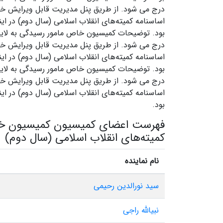
درج می شود. از طریق پنل مدیریت قابل ویرایش خ
اساسنامه کمیته‌های انقلاب اسلامی (سال دوم) در ا
بود. توضیحات کمیسیون خاص مامور رسیدگی به لایحه 
درج می شود. از طریق پنل مدیریت قابل ویرایش خ
اساسنامه کمیته‌های انقلاب اسلامی (سال دوم) در ا
بود. توضیحات کمیسیون خاص مامور رسیدگی به لایحه 
درج می شود. از طریق پنل مدیریت قابل ویرایش خ
اساسنامه کمیته‌های انقلاب اسلامی (سال دوم) در ا
بود.
فهرست اعضای کمیسیون کمیسیون خاص
کمیته‌های انقلاب اسلامی (سال دوم)
نام نماینده
سید نورالدین رحیمی
نبیالله راجی