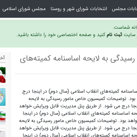
خابات مجلس
انتخابات شورای شهر و روستا
مجلس شورای اسلامی
سانه شماست.
ر سایت
ثبت نام
کنید و صفحه اختصاصی خود را داشته باشید.
یدگی به لایحه اساسنامه کمیته‌های
آخر
نامه کمیته‌های انقلاب اسلامی (سال دوم) در اینجا درج
 بود. توضیحات کمیسیون خاص مامور رسیدگی به لایحه
ینجا درج می شود. از طریق پنل مدیریت قابل ویرایش خواهد
اساسنامه کمیته‌های انقلاب اسلامی (سال دوم) در اینجا
واهد بود. توضیحات کمیسیون خاص مامور رسیدگی به لایحه
ینجا درج می شود. از طریق پنل مدیریت قابل ویرایش خواهد
اساسنامه کمیته‌های انقلاب اسلامی (سال دوم) در اینجا