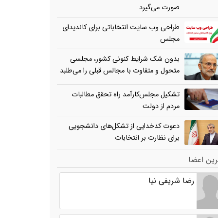
صورت می‌گیرد
طراحی وب سایت انتخاباتی برای کاندیدای
مجلس
بدون شک شرایط کنونی کشور، مجلسی
متحول و متفاوت با مجالس قبلی را می‌طلبد
تشکیل مجلس‌کارآمد راه تحقق مطالبات
مردم از دولت
دعوت کدخدایی از تشکل‌های دانشجویی
برای نظارت بر انتخابات
ین اعضا
رضا شریفی نیا