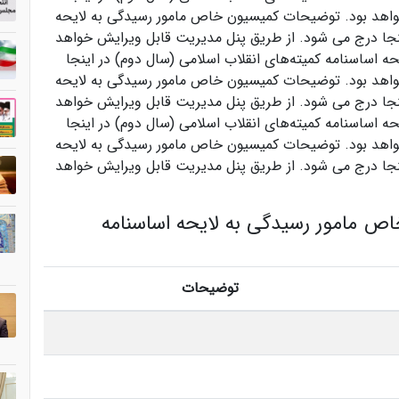
واهد بود. توضیحات کمیسیون خاص مامور رسیدگی به لایحه
ینجا درج می شود. از طریق پنل مدیریت قابل ویرایش خواهد
اساسنامه کمیته‌های انقلاب اسلامی (سال دوم) در اینجا
واهد بود. توضیحات کمیسیون خاص مامور رسیدگی به لایحه
ینجا درج می شود. از طریق پنل مدیریت قابل ویرایش خواهد
اساسنامه کمیته‌های انقلاب اسلامی (سال دوم) در اینجا
واهد بود. توضیحات کمیسیون خاص مامور رسیدگی به لایحه
ینجا درج می شود. از طریق پنل مدیریت قابل ویرایش خواهد
 مامور رسیدگی به لایحه اساسنامه
توضیحات