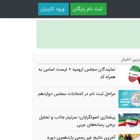
ثبت نام رایگان
ورود کاربران
ین اخبار
نمایندگان مجلس ارومیه + لیست اسامی به
همراه کد
مراحل ثبت نام در انتخابات مجلس دوازدهم
پیشتازی اصولگرایان؛ سرتیتر جالب و تحلیل
برخی رسانه‌های عربی
آخرین نتایج غیر رسمی یازدهمین دوره