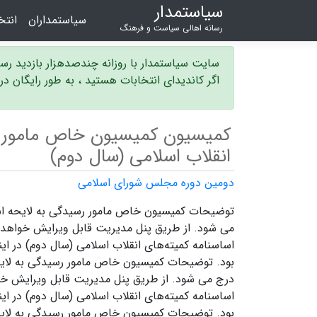
سیاستمدار
سیاستمداران
انت
رسانه اهالی سیاست و فرهنگ
سایت سیاستمدار با روزانه چندصدهزار بازدید ر
اگر کاندیدای انتخابات هستید ، به طور رایگان د
کمیسیون کمیسیون خاص مامور رس
انقلاب اسلامی (سال دوم)
دومین دوره مجلس شورای اسلامی
توضیحات کمیسیون خاص مامور رسیدگی به لایحه اساس
می شود. از طریق پنل مدیریت قابل ویرایش خواهد
اساسنامه کمیته‌های انقلاب اسلامی (سال دوم) در ا
بود. توضیحات کمیسیون خاص مامور رسیدگی به لایحه 
درج می شود. از طریق پنل مدیریت قابل ویرایش خ
اساسنامه کمیته‌های انقلاب اسلامی (سال دوم) در ا
بود. توضیحات کمیسیون خاص مامور رسیدگی به لایحه 