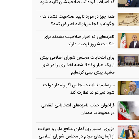
که اعتراض کرده‌اند، صلاحیتشان تایید شود
همه چیز در مورد تایید صلاحیت نشده ها -
چگونه و کجا می‌توانند اعتراض کنند؟
نامزدهایی که احراز صلاحیت نشدند برای
شکایت ۵ روز فرصت دارند
برای انتخابات مجلس شورای اسلامی بیش
از یک هزار و 470 شعبه اخذ رای را در شهر
مشهد پیش بینی کرده‌ایم
میرسلیم: نماینده مجلس اگر وامدار دولت
شود نمی‌تواند نظارت کند
فراخوان جذب نامزدهای انتخاباتی انقلابی
در مطبوعات همدان
عزیزی: مسیر ریل‌گذاری منافع ملی و صیانت
از آرمان‌های مردم در مجلس شورای اسلامی