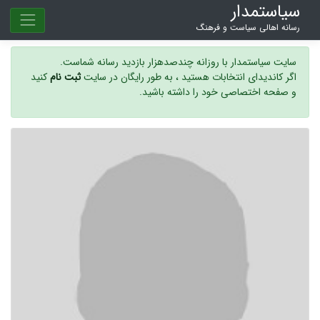
سیاستمدار
رسانه اهالی سیاست و فرهنگ
سایت سیاستمدار با روزانه چندصدهزار بازدید رسانه شماست.
اگر کاندیدای انتخابات هستید ، به طور رایگان در سایت
ثبت نام
کنید
و صفحه اختصاصی خود را داشته باشید.