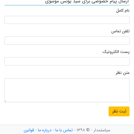
ارسال پیام خصوصی برای سید یونس موسوی
نام کامل
تلفن تماس
پست الکترونیک
متن نظر
سیاستمدار - © ۱۳۹۸ -
تماس با ما
-
درباره ما
-
قوانین