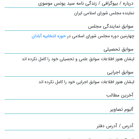
درباره / بیوگرافی / زندگی نامه سید یونس موسوی
نماینده مجلس شورای اسلامی ایران
سوابق نمایندگی مجلس
چهارمین دوره مجلس شورای اسلامی در
حوزه انتخابیه آبادان
سوابق تحصیلی
ایشان هنوز اطلاعات سوابق علمی و تحصیلی خود را کامل نکرده اند
سوابق اجرایی
ایشان هنوز اطلاعات سوابق اجرایی خود را کامل نکرده اند
آخرین مطالب
آلبوم تصاویر
آدرس / آدرس دفتر