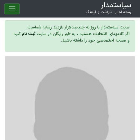
سیاستمدار
رسانه اهالی سیاست و فرهنگ
سایت سیاستمدار با روزانه چندصدهزار بازدید رسانه شماست.
اگر کاندیدای انتخابات هستید ، به طور رایگان در سایت
ثبت نام
کنید
و صفحه اختصاصی خود را داشته باشید.