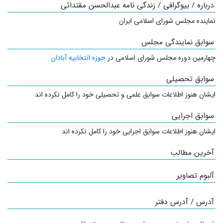
درباره / بیوگرافی / زندگی نامه عبدالحسن مقتدائی
نماینده مجلس شورای اسلامی ایران
سوابق نمایندگی مجلس
چهارمین دوره مجلس شورای اسلامی در
حوزه انتخابیه آبادان
سوابق تحصیلی
ایشان هنوز اطلاعات سوابق علمی و تحصیلی خود را کامل نکرده اند
سوابق اجرایی
ایشان هنوز اطلاعات سوابق اجرایی خود را کامل نکرده اند
آخرین مطالب
آلبوم تصاویر
آدرس / آدرس دفتر