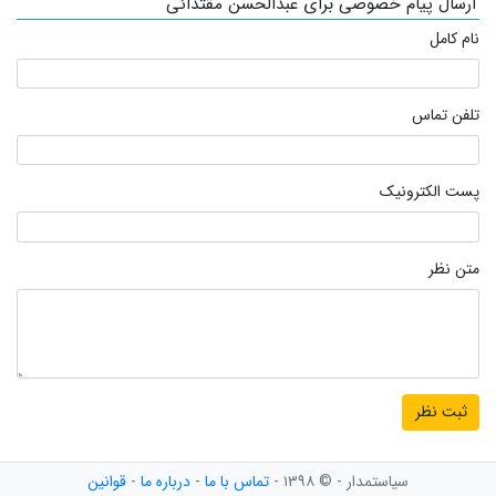
ارسال پیام خصوصی برای عبدالحسن مقتدائی
نام کامل
تلفن تماس
پست الکترونیک
متن نظر
سیاستمدار - © ۱۳۹۸ -
تماس با ما
-
درباره ما
-
قوانین