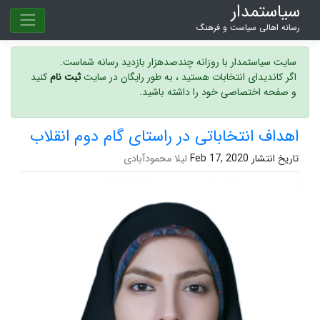
سیاستمدار
رسانه اهالی سیاست و فرهنگ
سایت سیاستمدار با روزانه چندصدهزار بازدید رسانه شماست.
اگر کاندیدای انتخابات هستید ، به طور رایگان در سایت
ثبت نام
کنید
و صفحه اختصاصی خود را داشته باشید.
اهداف انتخاباتی در راستای گام دوم انقلاب
تاریخ انتشار Feb 17, 2020
لیلا محمودآبادی