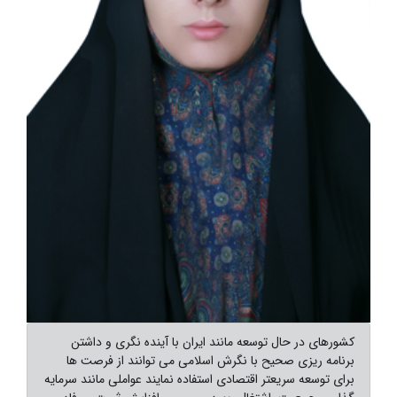
کشورهای در حال توسعه مانند ایران با آینده نگری و داشتن
برنامه ریزی صحیح با نگرش اسلامی می توانند از فرصت ها
برای توسعه سریعتر اقتصادی استفاده نمایند عواملی مانند سرمایه