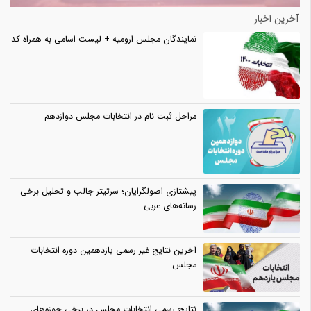
آخرین اخبار
نمایندگان مجلس ارومیه + لیست اسامی به همراه کد
مراحل ثبت نام در انتخابات مجلس دوازدهم
پیشتازی اصولگرایان؛ سرتیتر جالب و تحلیل برخی
رسانه‌های عربی
آخرین نتایج غیر رسمی یازدهمین دوره انتخابات
مجلس
نتایج رسمی انتخابات مجلس در برخی حوزه‌های