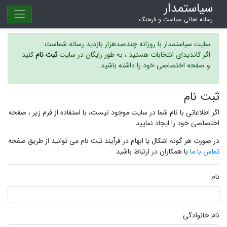
سیاستمدار
رسانه اهالی سیاست و فرهنگ
سایت سیاستمدار با روزانه چندصدهزار بازدید رسانه شماست.
اگر کاندیدای انتخابات هستید ، به طور رایگان در سایت
ثبت نام
کنید
و صفحه اختصاصی خود را داشته باشید.
ثبت نام
اگر اطلاعاتی با نام شما در سایت موجود نیست، با استفاده از فرم زیر ، صفحه
اختصاصی خود را ایجاد نمایید
در صورت هر گونه اشکال یا ابهام در فرآيند ثبت نام می توانید از طریق صفحه
تماس با ما
با همکاران در ارتباط باشید
نام
نام خانوادگی