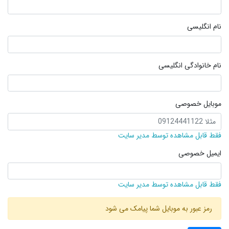
نام انگلیسی
نام خانوادگی انگلیسی
موبایل خصوصی
فقط قابل مشاهده توسط مدیر سایت
ایمیل خصوصی
فقط قابل مشاهده توسط مدیر سایت
رمز عبور به موبایل شما پیامک می شود