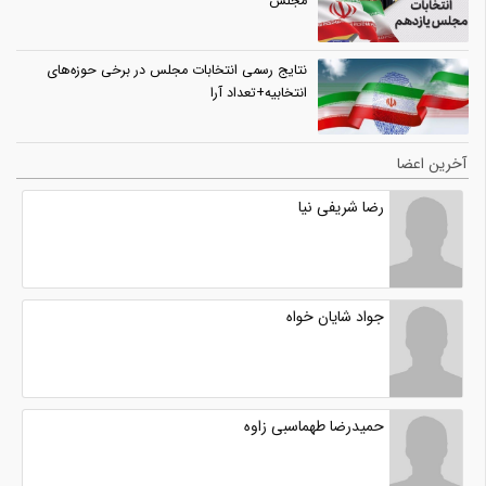
مجلس
نتایج رسمی انتخابات مجلس در برخی حوزه‌های
انتخابیه+تعداد آرا
آخرین اعضا
رضا شریفی نیا
جواد شایان خواه
حمیدرضا طهماسبی زاوه