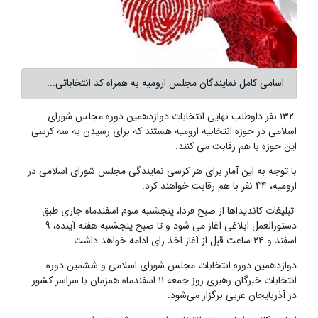
اسامی کامل نمایندگان مجلس ارومیه به همراه کد انتخاباتی...
۱۳۲ نفر داوطلب نهایی انتخابات دوازدهمین دوره مجلس شورای
اسلامی در حوزه انتخابیه ارومیه هستند که برای رسیدن به سه کرسی
این حوزه با هم رقابت می کنند.
با توجه به این آمار برای هر کرسی نمایندگی مجلس شورای اسلامی در
ارومیه، ۴۴ نفر با هم رقابت خواهند کرد.
تبلیغات کاندیداها از صبح فردا، پنجشنبه سوم اسفندماه جاری طبق
دستورالعمل ابلاغی آغاز می شود و تا صبح پنجشنبه هفته آینده، ۹
اسفند و ۲۴ ساعت قبل از آغاز اخذ رای ادامه خواهد داشت.
دوازدهمین دوره انتخابات مجلس شورای اسلامی و ششمین دوره
انتخابات خبرگان رهبری روز جمعه ۱۱ اسفندماه همزمان با سراسر کشور
در آذربایجان غربی برگزار می‌شود.