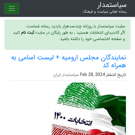
سیاستمدار
رسانه اهالی سیاست و فرهنگ
سایت سیاستمدار با روزانه چندصدهزار بازدید رسانه شماست.
اگر کاندیدای انتخابات هستید ، به طور رایگان در سایت
ثبت نام
کنید
و صفحه اختصاصی خود را داشته باشید.
نمایندگان مجلس ارومیه + لیست اسامی به
همراه کد
تاریخ انتشار Feb 28, 2024
سیاستمدار ایران