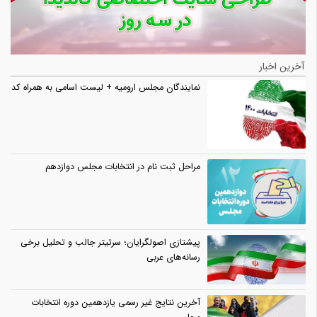
آخرین اخبار
نمایندگان مجلس ارومیه + لیست اسامی به همراه کد
مراحل ثبت نام در انتخابات مجلس دوازدهم
پیشتازی اصولگرایان؛ سرتیتر جالب و تحلیل برخی
رسانه‌های عربی
آخرین نتایج غیر رسمی یازدهمین دوره انتخابات