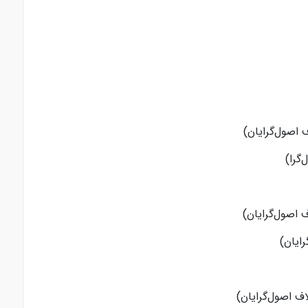
ف اصول‌گرایان)
‌گرا)
 اصول‌گرایان)
ایان)
اف اصول‌گرایان)