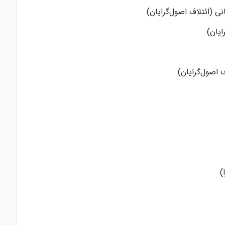
نی (ائتلاف اصول‌گرایان)
رایان)
اف اصول‌گرایان)
)