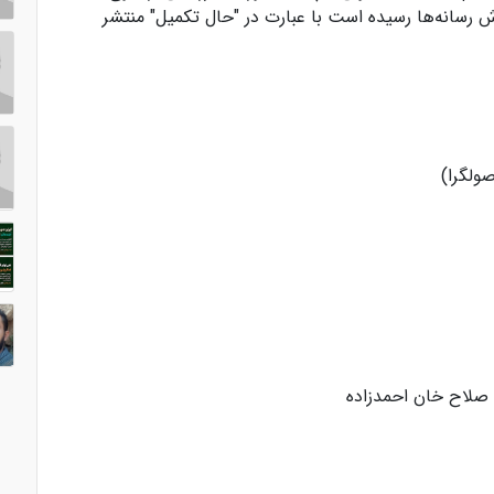
ش رسانه‌ها رسیده است با عبارت در "حال تکمیل" منتشر
صولگرا)
، صلاح خان احمدزاده