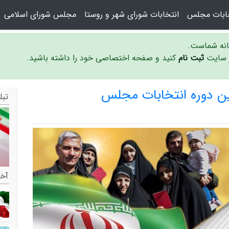
خابات مجلس
انتخابات شورای شهر و روستا
مجلس شورای اسلامی
سانه شماست.
ر سایت
ثبت نام
کنید و صفحه اختصاصی خود را داشته باشید.
ین دوره انتخابات مجلس
تبل
آخر