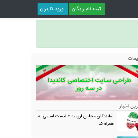
ثبت نام رایگان
ورود کاربران
یغات
ین اخبار
نمایندگان مجلس ارومیه + لیست اسامی به
همراه کد