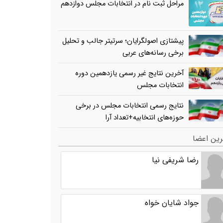
مراحل ثبت نام در انتخابات مجلس دوازدهم
پیشتازی اصولگرایان؛ سرتیتر جالب و تحلیل
برخی رسانه‌های عربی
آخرین نتایج غیر رسمی یازدهمین دوره
انتخابات مجلس
نتایج رسمی انتخابات مجلس در برخی
حوزه‌های انتخابیه+تعداد آرا
ین اعضا
رضا شریفی نیا
جواد شایان خواه