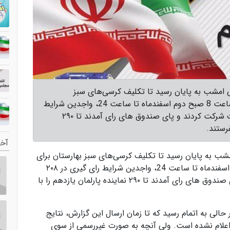
 امشب به پایان رسید تا تکلیف کرسی‌های سبز
بهارستان برای آغازی دوباره مشخص شود. از ساعت 8 صبح دوم اسفندماه تا ساعت 24، واجدین شرایط
رای گیری در ۲۰۸ حوزه انتخابیه در این انتخابات شرکت کردند و پای صندوق های رای آمدند تا ۲۹۰
رستند.
آخر
ب به پایان رسید تا تکلیف کرسی‌های سبز بهارستان برای
آغازی دوباره مشخص شود. از ساعت 8 صبح دوم اسفندماه تا ساعت 24، واجدین شرایط رای گیری در ۲۰۸
حوزه انتخابیه در این انتخابات شرکت کردند و پای صندوق های رای آمدند تا ۲۹۰ نماینده پارلمان یازدهم را با
لی به اتمام رسید که تا زمان ارسال این گزارش، نتایج
 اعلام نشده است. ولی آنچه به صورت غیررسمی از سوی