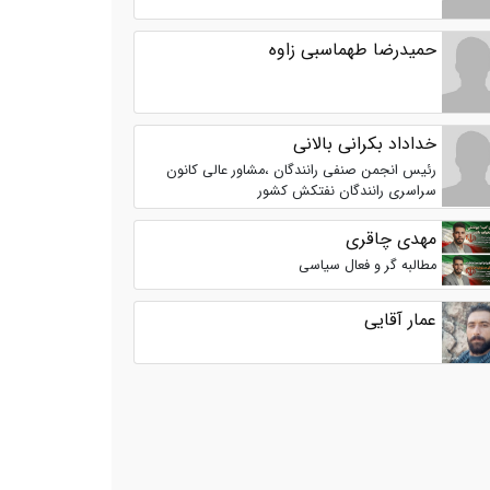
حمیدرضا طهماسبی زاوه
خداداد بکرانی بالانی
رئیس انجمن صنفی رانندگان ،مشاور عالی کانون
سراسری رانندگان نفتکش کشور
مهدی چاقری
مطالبه گر و فعال سیاسی
عمار آقایی