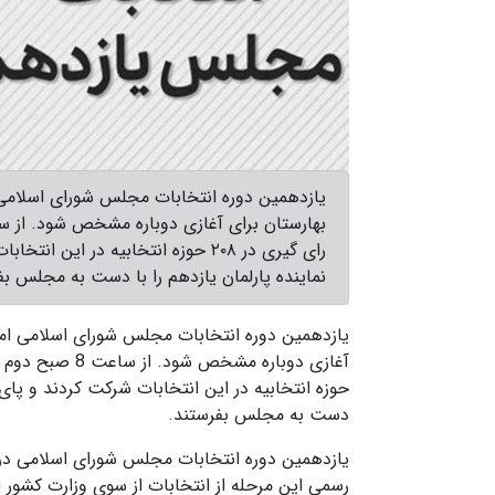
یازدهمین دوره انتخابات مجلس شورای اسلامی
نماینده پارلمان یازدهم را با دست به مجلس بف
یازدهمین دوره انتخابات مجلس شورای اسلامی امش
دست به مجلس بفرستند.
یازدهمین دوره انتخابات مجلس شورای اسلامی در حا
رسمی این مرحله از انتخابات از سوی وزارت کشور