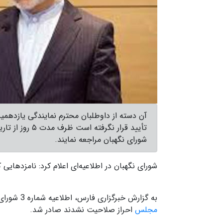
آن دسته از داوطلبان محترم نمایندگی یازدهم
شورای نگهبان مراجعه نمایند.
شورای نگهبان در اطلاعیه‌ای اعلام کرد:‌ نامزدهایی 
به گزارش خبرگزاری فارس، اطلاعیه شماره 3 شورای نگهبان درباره نامزدهایی که برای
مجلس
احراز صلاحیت نشدند صادر شد.