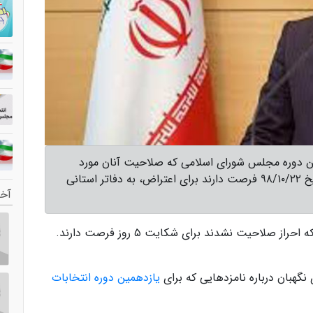
ین دوره مجلس شورای اسلامی که صلاحیت آنان مورد
تأیید قرار نگرفته است ظرف مدت ۵ روز از تاریخ ۹۸/۱۰/۲۲ فرصت دارند برای اعتراض، به دفاتر استانی
آخر
که احراز
صلاحیت
نشدند برای شکایت
۵ روز
فرصت دارند.
یازدهمین دوره انتخابات