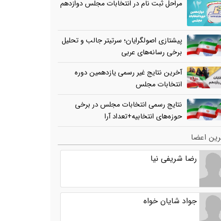
مراحل ثبت نام در انتخابات مجلس دوازدهم
پیشتازی اصولگرایان؛ سرتیتر جالب و تحلیل
برخی رسانه‌های عربی
آخرین نتایج غیر رسمی یازدهمین دوره
انتخابات مجلس
نتایج رسمی انتخابات مجلس در برخی
حوزه‌های انتخابیه+تعداد آرا
ین اعضا
رضا شریفی نیا
جواد شایان خواه