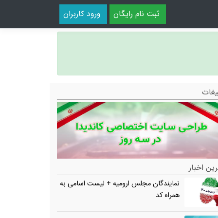
ثبت نام رایگان
ورود کاربران
یغات
ین اخبار
نمایندگان مجلس ارومیه + لیست اسامی به
همراه کد