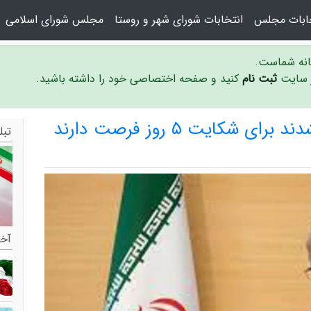
خابات مجلس
انتخابات شورای شهر و روستا
مجلس شورای اسلامی
سانه شماست.
ر سایت
ثبت نام
کنید و صفحه اختصاصی خود را داشته باشید.
کایت ۵ روز فرصت دارند
تبل
آخر