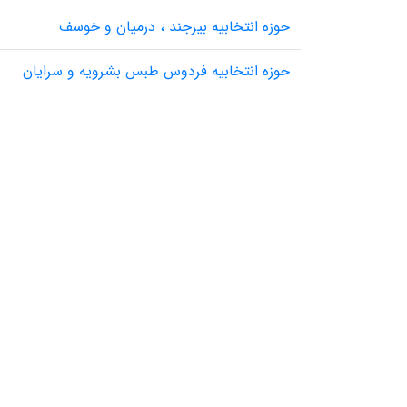
حوزه انتخابیه بیرجند ، درمیان و خوسف
حوزه انتخابیه فردوس طبس بشرویه و سرایان