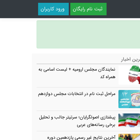
ثبت نام رایگان
ورود کاربران
ین اخبار
نمایندگان مجلس ارومیه + لیست اسامی به
همراه کد
مراحل ثبت نام در انتخابات مجلس دوازدهم
پیشتازی اصولگرایان؛ سرتیتر جالب و تحلیل
برخی رسانه‌های عربی
آخرین نتایج غیر رسمی یازدهمین دوره