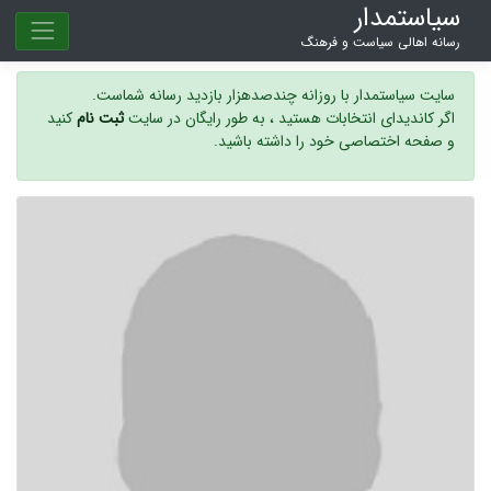
سیاستمدار
رسانه اهالی سیاست و فرهنگ
سایت سیاستمدار با روزانه چندصدهزار بازدید رسانه شماست.
اگر کاندیدای انتخابات هستید ، به طور رایگان در سایت
ثبت نام
کنید
و صفحه اختصاصی خود را داشته باشید.