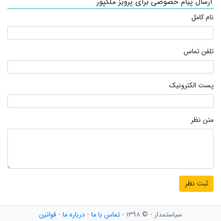
ارسال پیام خصوصی برای پرویز ملکپور
نام کامل
تلفن تماس
پست الکترونیک
متن نظر
سیاستمدار - © ۱۳۹۸ -
تماس با ما
-
درباره ما
-
قوانین