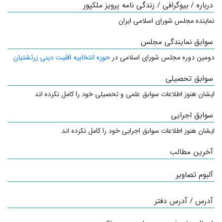
درباره / بیوگرافی / زندگی نامه پرویز ملکپور
نماینده مجلس شورای اسلامی ایران
سوابق نمایندگی مجلس
دومین دوره مجلس شورای اسلامی در
حوزه انتخابیه اقلیت دینی زرتشتیان
سوابق تحصیلی
ایشان هنوز اطلاعات سوابق علمی و تحصیلی خود را کامل نکرده اند
سوابق اجرایی
ایشان هنوز اطلاعات سوابق اجرایی خود را کامل نکرده اند
آخرین مطالب
آلبوم تصاویر
آدرس / آدرس دفتر