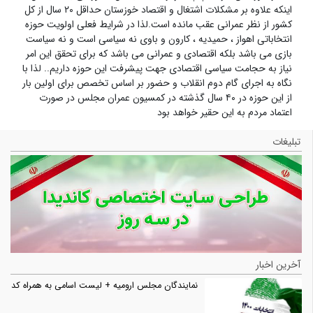
اینکه علاوه بر مشکلات اشتغال و اقتصاد خوزستان حداقل ۲۰ سال از کل
کشور از نظر عمرانی عقب مانده است.لذا در شرایط فعلی اولویت حوزه
انتخاباتی اهواز ، حمیدیه ، کارون و باوی نه سیاسی است و نه سیاست
بازی می باشد بلکه اقتصادی و عمرانی می باشد که برای تحقق این امر
نیاز به حجامت سیاسی اقتصادی جهت پیشرفت این حوزه داریم.. لذا با
نگاه به اجرای گام دوم انقلاب و حضور بر اساس تخصص برای اولین بار
از این حوزه در ۴۰ سال گذشته در کمسیون عمران مجلس در صورت
اعتماد مردم به این حقیر خواهد بود
تبلیغات
آخرین اخبار
نمایندگان مجلس ارومیه + لیست اسامی به همراه کد