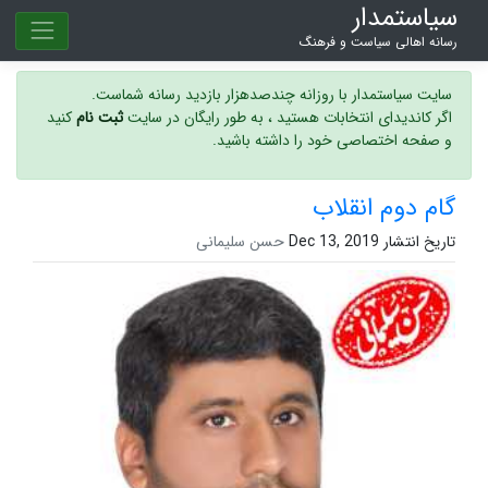
سیاستمدار
رسانه اهالی سیاست و فرهنگ
سایت سیاستمدار با روزانه چندصدهزار بازدید رسانه شماست.
اگر کاندیدای انتخابات هستید ، به طور رایگان در سایت
ثبت نام
کنید
و صفحه اختصاصی خود را داشته باشید.
گام دوم انقلاب
تاریخ انتشار Dec 13, 2019
حسن سلیمانی