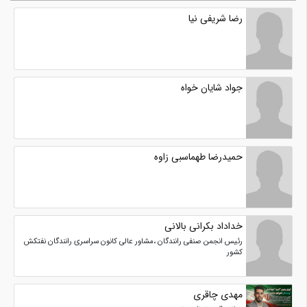
رضا شریفی نیا
جواد شایان خواه
حمیدرضا طهماسبی زاوه
خداداد بکرانی بالانی
رئیس انجمن صنفی رانندگان ،مشاور عالی کانون سراسری رانندگان نفتکش
کشور
مهدی چاقری