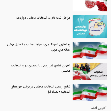
مراحل ثبت نام در انتخابات مجلس دوازدهم
پیشتازی اصولگرایان؛ سرتیتر جالب و تحلیل برخی
رسانه‌های عربی
آخرین نتایج غیر رسمی یازدهمین دوره انتخابات
مجلس
نتایج رسمی انتخابات مجلس در برخی حوزه‌های
انتخابیه+تعداد آرا
آخرین اعضا