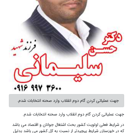
جهت عملیاتی کردن گام دوم انقلاب وارد صحنه انتخابات شدم.
جهت عملیاتی کردن گام دوم انقلاب وارد صحنه انتخابات شدم.
در شرایط فعلی اولویت کشور بحث اشتغال جوانان و اقتصاد می باشد
که در خوزستان شرایط پیچیدتر از نسبت به کل کشور می باشد بدلیل