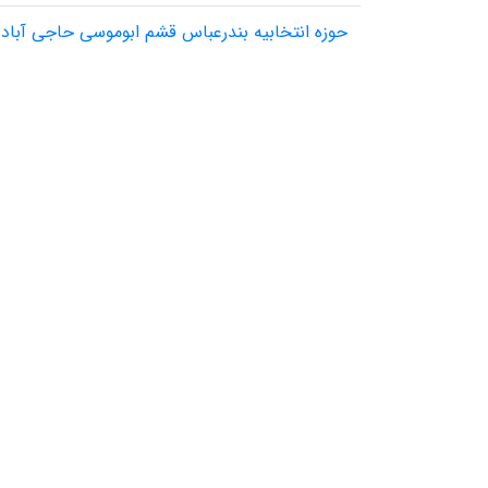
حوزه انتخابیه بندرعباس قشم ابوموسی حاجی آباد 