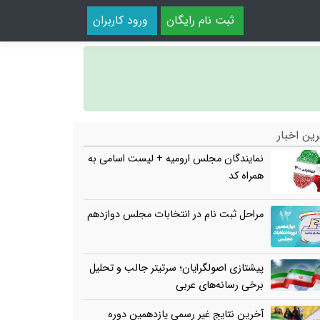
ثبت نام رایگان
ورود کاربران
ین اخبار
نمایندگان مجلس ارومیه + لیست اسامی به
همراه کد
مراحل ثبت نام در انتخابات مجلس دوازدهم
پیشتازی اصولگرایان؛ سرتیتر جالب و تحلیل
برخی رسانه‌های عربی
آخرین نتایج غیر رسمی یازدهمین دوره