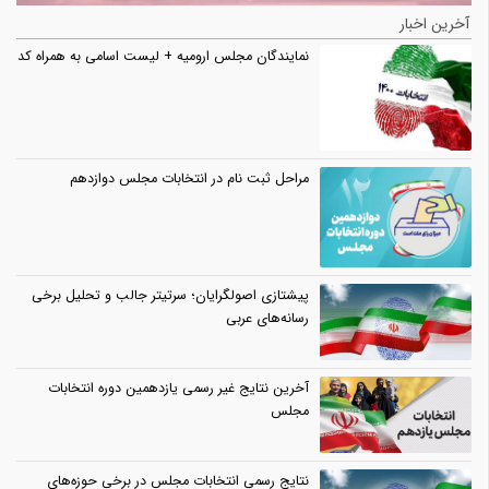
آخرین اخبار
نمایندگان مجلس ارومیه + لیست اسامی به همراه کد
مراحل ثبت نام در انتخابات مجلس دوازدهم
پیشتازی اصولگرایان؛ سرتیتر جالب و تحلیل برخی
رسانه‌های عربی
آخرین نتایج غیر رسمی یازدهمین دوره انتخابات
مجلس
نتایج رسمی انتخابات مجلس در برخی حوزه‌های