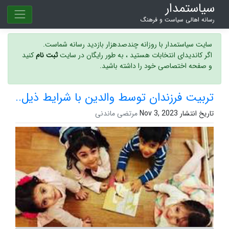
سیاستمدار
رسانه اهالی سیاست و فرهنگ
سایت سیاستمدار با روزانه چندصدهزار بازدید رسانه شماست.
اگر کاندیدای انتخابات هستید ، به طور رایگان در سایت
ثبت نام
کنید
و صفحه اختصاصی خود را داشته باشید.
تربیت فرزندان توسط والدین با شرایط ذیل..
تاریخ انتشار Nov 3, 2023
مرتضی ماندنی