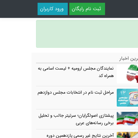
ثبت نام رایگان
ورود کاربران
ین اخبار
نمایندگان مجلس ارومیه + لیست اسامی به
همراه کد
مراحل ثبت نام در انتخابات مجلس دوازدهم
پیشتازی اصولگرایان؛ سرتیتر جالب و تحلیل
برخی رسانه‌های عربی
آخرین نتایج غیر رسمی یازدهمین دوره