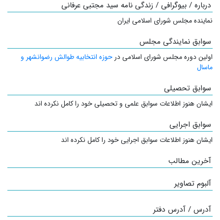
درباره / بیوگرافی / زندگی نامه سید مجتبی عرفانی
نماینده مجلس شورای اسلامی ایران
سوابق نمایندگی مجلس
اولین دوره مجلس شورای اسلامی در
حوزه انتخابیه طوالش رضوانشهر و
ماسال
سوابق تحصیلی
ایشان هنوز اطلاعات سوابق علمی و تحصیلی خود را کامل نکرده اند
سوابق اجرایی
ایشان هنوز اطلاعات سوابق اجرایی خود را کامل نکرده اند
آخرین مطالب
آلبوم تصاویر
آدرس / آدرس دفتر