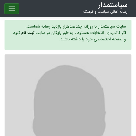
سیاستمدار
رسانه اهالی سیاست و فرهنگ
سایت سیاستمدار با روزانه چندصدهزار بازدید رسانه شماست.
اگر کاندیدای انتخابات هستید ، به طور رایگان در سایت
ثبت نام
کنید
و صفحه اختصاصی خود را داشته باشید.