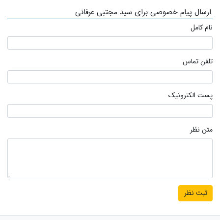
ارسال پیام خصوصی برای سید مجتبی عرفانی
نام کامل
تلفن تماس
پست الکترونیک
متن نظر