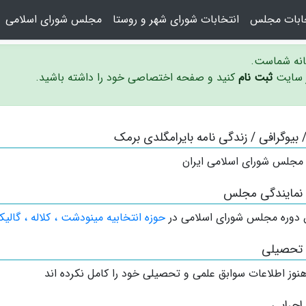
خابات مجلس
انتخابات شورای شهر و روستا
مجلس شورای اسلامی
سانه شماست.
ر سایت
ثبت نام
کنید و صفحه اختصاصی خود را داشته باشید.
 / بیوگرافی / زندگی نامه بایرامگلدی برمک
 مجلس شورای اسلامی ایران
 نمایندگی مجلس
 دوره مجلس شورای اسلامی در
حوزه انتخابیه مینودشت ، کلاله ، گالی
 تحصیلی
نوز اطلاعات سوابق علمی و تحصیلی خود را کامل نکرده اند
اجرایی