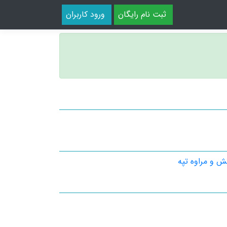
ثبت نام رایگان
ورود کاربران
کش و مراوه تپه