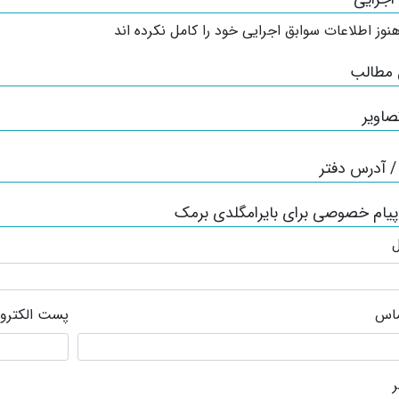
نوز اطلاعات سوابق اجرایی خود را کامل نکرده اند
 مطالب
صاویر
 آدرس دفتر
پیام خصوصی برای بایرامگلدی برمک
ل
ماس
پست الکترو