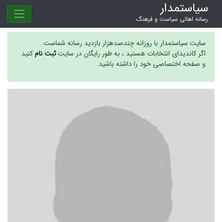
سیاستمدار
رسانه اهالی سیاست و فرهنگ
سایت سیاستمدار با روزانه چندصدهزار بازدید رسانه شماست.
اگر کاندیدای انتخابات هستید ، به طور رایگان در سایت
ثبت نام
کنید
و صفحه اختصاصی خود را داشته باشید.