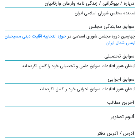
درباره / بیوگرافی / زندگی نامه وارطان وارتانیان
نماینده مجلس شورای اسلامی ایران
سوابق نمایندگی مجلس
چهارمین دوره مجلس شورای اسلامی در
حوزه انتخابیه اقلیت دینی مسیحیان
ارمنی شمال ایران
سوابق تحصیلی
ایشان هنوز اطلاعات سوابق علمی و تحصیلی خود را کامل نکرده اند
سوابق اجرایی
ایشان هنوز اطلاعات سوابق اجرایی خود را کامل نکرده اند
آخرین مطالب
آلبوم تصاویر
آدرس / آدرس دفتر