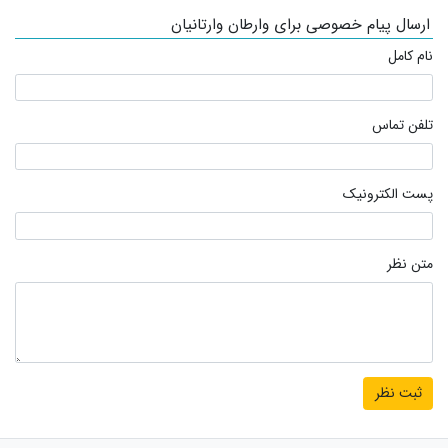
ارسال پیام خصوصی برای وارطان وارتانیان
نام کامل
تلفن تماس
پست الکترونیک
متن نظر