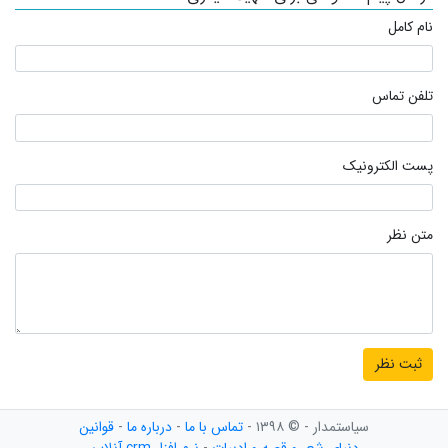
نام کامل
تلفن تماس
پست الکترونیک
متن نظر
سیاستمدار - © ۱۳۹۸ -
تماس با ما
-
درباره ما
-
قوانین