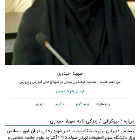
سهیلا حیدری
من معلم هستم...منتخب فرهنگیان زنجان در شورای عالی آموزش و پرورش
ارسال پیام خصوصی
وب سایت
اینستاگرام
تلگرام
توئیتر
درباره / بیوگرافی / زندگی نامه سهیلا حیدری
لیسانس دبیرفنی برق دانشگاه تربیت دبیر شهید رجایی تهران فوق لیسانس
برق دانشگاه علوم تحقیقات تهران متولد ۱۳۶۵ آشنا به علوم جامعه شناسی و