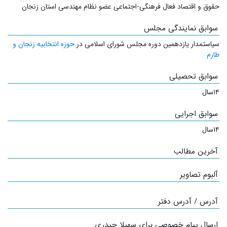
حقوق و اقتصاد فعال فرهنگی-اجتماعی عضو نظام مهندسی استان زنجان
سوابق نمایندگی مجلس
سیاستمدار
یازدهمین دوره مجلس شورای اسلامی در
حوزه انتخابیه زنجان و
طارم
سوابق تحصیلی
۱۴سال
سوابق اجرایی
۱۴سال
آخرین مطالب
آلبوم تصاویر
آدرس / آدرس دفتر
ارسال پیام خصوصی برای سهیلا حیدری