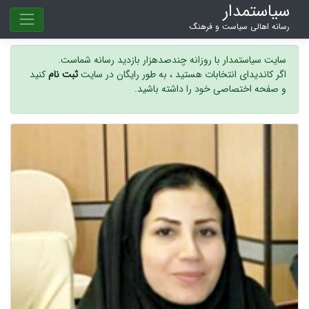
سیاستمدار
رسانه اهالی سیاست و فرهنگ
سایت سیاستمدار با روزانه چندصدهزار بازدید رسانه شماست.
اگر کاندیدای انتخابات هستید ، به طور رایگان در سایت
ثبت نام
کنید
و صفحه اختصاصی خود را داشته باشید.