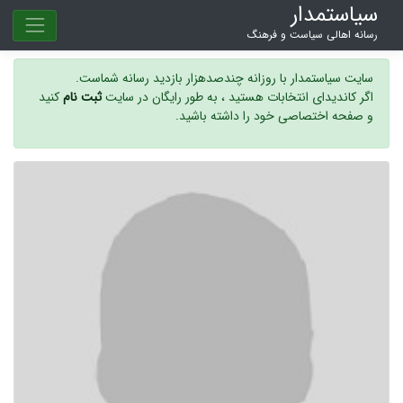
سیاستمدار
رسانه اهالی سیاست و فرهنگ
سایت سیاستمدار با روزانه چندصدهزار بازدید رسانه شماست.
اگر کاندیدای انتخابات هستید ، به طور رایگان در سایت
ثبت نام
کنید
و صفحه اختصاصی خود را داشته باشید.