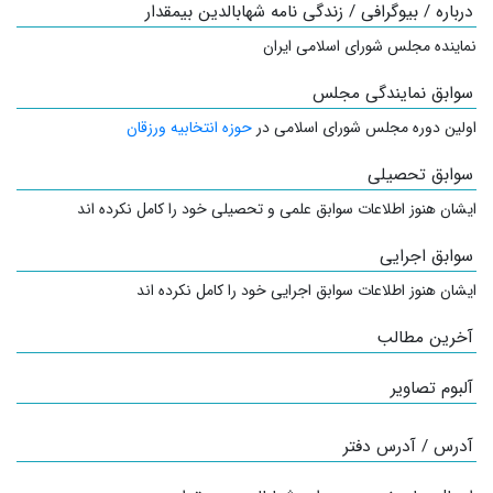
درباره / بیوگرافی / زندگی نامه شهابالدین بیمقدار
نماینده مجلس شورای اسلامی ایران
سوابق نمایندگی مجلس
اولین دوره مجلس شورای اسلامی در
حوزه انتخابیه ورزقان
سوابق تحصیلی
ایشان هنوز اطلاعات سوابق علمی و تحصیلی خود را کامل نکرده اند
سوابق اجرایی
ایشان هنوز اطلاعات سوابق اجرایی خود را کامل نکرده اند
آخرین مطالب
آلبوم تصاویر
آدرس / آدرس دفتر