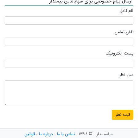
ارسال پیام خصوصی برای شهابالدین بیمقدار
نام کامل
تلفن تماس
پست الکترونیک
متن نظر
سیاستمدار - © ۱۳۹۸ -
تماس با ما
-
درباره ما
-
قوانین