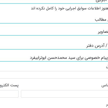
نوز اطلاعات سوابق اجرایی خود را کامل نکرده اند
 مطالب
صاویر
 آدرس دفتر
پیام خصوصی برای سید محمدحسن ابوترابیفرد
ل
ماس
پست الکترو