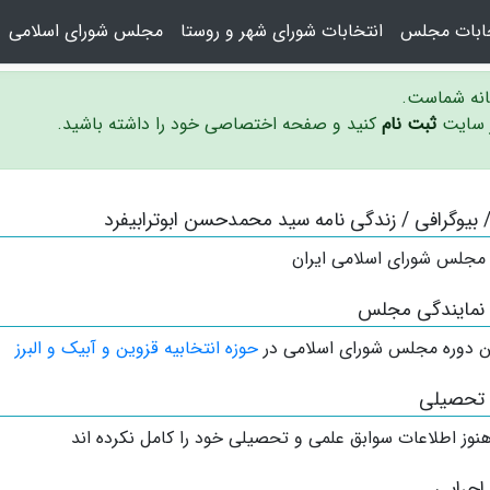
خابات مجلس
انتخابات شورای شهر و روستا
مجلس شورای اسلامی
سانه شماست.
ر سایت
ثبت نام
کنید و صفحه اختصاصی خود را داشته باشید.
 / بیوگرافی / زندگی نامه سید محمدحسن ابوترابیفرد
 مجلس شورای اسلامی ایران
 نمایندگی مجلس
 دوره مجلس شورای اسلامی در
حوزه انتخابیه قزوین و آبیک و البرز
 تحصیلی
نوز اطلاعات سوابق علمی و تحصیلی خود را کامل نکرده اند
اجرایی