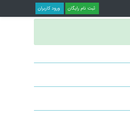
ثبت نام رایگان
ورود کاربران