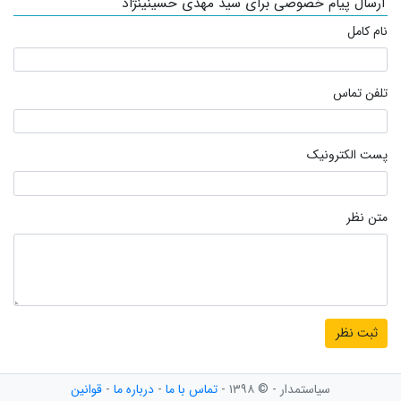
ارسال پیام خصوصی برای سید مهدی حسینینژاد
نام کامل
تلفن تماس
پست الکترونیک
متن نظر
سیاستمدار - © ۱۳۹۸ -
تماس با ما
-
درباره ما
-
قوانین