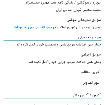
درباره / بیوگرافی / زندگی نامه سید مهدی حسینینژاد
نماینده مجلس شورای اسلامی ایران
سوابق نمایندگی مجلس
دومین دوره مجلس شورای اسلامی در
حوزه انتخابیه نور و محمودآباد
سوابق تحصیلی
ایشان هنوز اطلاعات سوابق علمی و تحصیلی خود را کامل نکرده اند
سوابق اجرایی
ایشان هنوز اطلاعات سوابق اجرایی خود را کامل نکرده اند
آخرین مطالب
آلبوم تصاویر
آدرس / آدرس دفتر