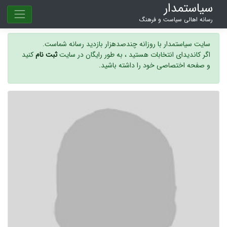
سیاستمدار
رسانه اهالی سیاست و فرهنگ
سایت سیاستمدار با روزانه چندصدهزار بازدید رسانه شماست.
اگر کاندیدای انتخابات هستید ، به طور رایگان در سایت
ثبت نام
کنید
و صفحه اختصاصی خود را داشته باشید.