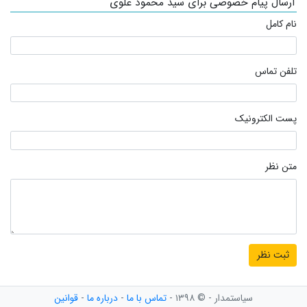
ارسال پیام خصوصی برای سید محمود علوی
نام کامل
تلفن تماس
پست الکترونیک
متن نظر
سیاستمدار - © ۱۳۹۸ -
تماس با ما
-
درباره ما
-
قوانین