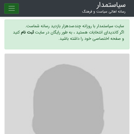
سیاستمدار
رسانه اهالی سیاست و فرهنگ
سایت سیاستمدار با روزانه چندصدهزار بازدید رسانه شماست.
اگر کاندیدای انتخابات هستید ، به طور رایگان در سایت
ثبت نام
کنید
و صفحه اختصاصی خود را داشته باشید.