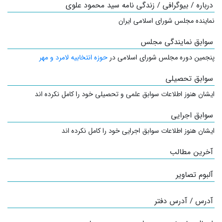
درباره / بیوگرافی / زندگی نامه سید محمود علوی
نماینده مجلس شورای اسلامی ایران
سوابق نمایندگی مجلس
پنجمین دوره مجلس شورای اسلامی در
حوزه انتخابیه لامرد و مهر
سوابق تحصیلی
ایشان هنوز اطلاعات سوابق علمی و تحصیلی خود را کامل نکرده اند
سوابق اجرایی
ایشان هنوز اطلاعات سوابق اجرایی خود را کامل نکرده اند
آخرین مطالب
آلبوم تصاویر
آدرس / آدرس دفتر